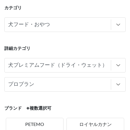
カテゴリ
詳細カテゴリ
ブランド ※複数選択可
PETEMO
ロイヤルカナン