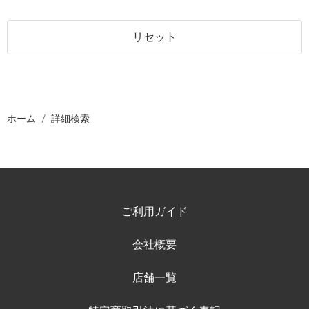
リセット
ホーム
詳細検索
ご利用ガイド
会社概要
店舗一覧