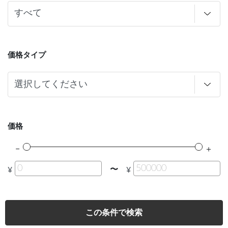
価格タイプ
価格
〜
¥
¥
この条件で検索