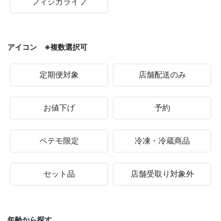
フィジカライフ
アイコン ※複数選択可
定期便対象
店舗配送のみ
お値下げ
予約
ペテモ限定
冷凍・冷蔵商品
セット品
店舗受取り対象外
年齢から探す