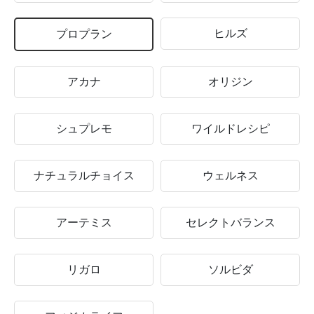
ヒルズ
プロプラン
アカナ
オリジン
シュプレモ
ワイルドレシピ
ナチュラルチョイス
ウェルネス
アーテミス
セレクトバランス
リガロ
ソルビダ