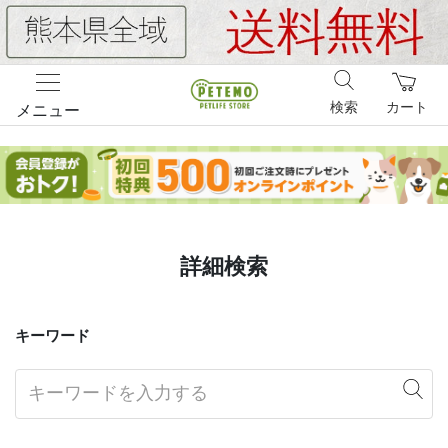
検索
カート
メニュー
詳細検索
キーワード