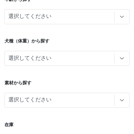
犬種（体重）から探す
素材から探す
在庫