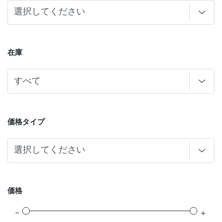
在庫
価格タイプ
価格