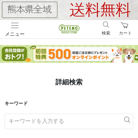
検索
カート
メニュー
詳細検索
キーワード