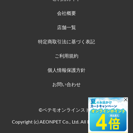
会社概要
店舗一覧
特定商取引法に基づく表記
ご利用規約
個人情報保護方針
お問い合わせ
©ペテモオンラインストア
Copyright (c) AEONPET Co., Ltd. All Rights Reserved.