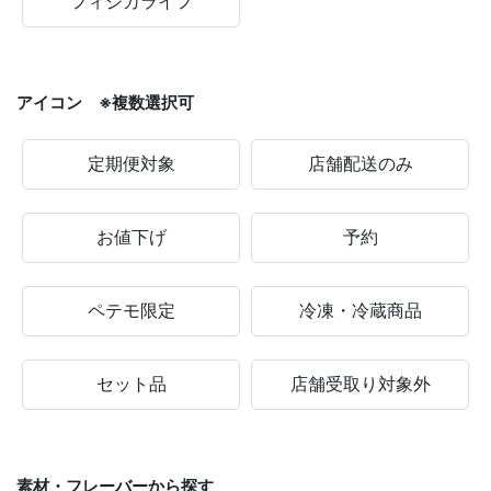
フィジカライフ
アイコン ※複数選択可
定期便対象
店舗配送のみ
お値下げ
予約
ペテモ限定
冷凍・冷蔵商品
セット品
店舗受取り対象外
素材・フレーバーから探す