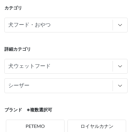
カテゴリ
詳細カテゴリ
ブランド ※複数選択可
PETEMO
ロイヤルカナン