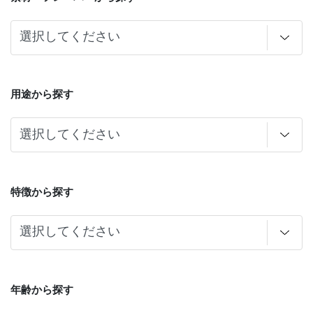
用途から探す
特徴から探す
年齢から探す