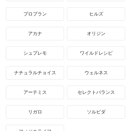
プロプラン
ヒルズ
アカナ
オリジン
シュプレモ
ワイルドレシピ
ナチュラルチョイス
ウェルネス
アーテミス
セレクトバランス
リガロ
ソルビダ