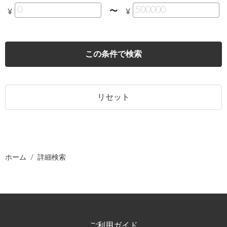
〜
¥
¥
この条件で検索
リセット
ホーム
詳細検索
ご利用ガイド