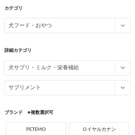
カテゴリ
詳細カテゴリ
ブランド ※複数選択可
PETEMO
ロイヤルカナン