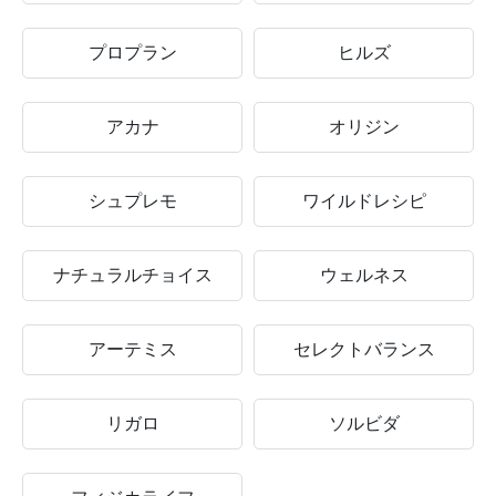
プロプラン
ヒルズ
アカナ
オリジン
シュプレモ
ワイルドレシピ
ナチュラルチョイス
ウェルネス
アーテミス
セレクトバランス
リガロ
ソルビダ