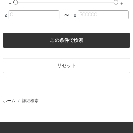
〜
¥
¥
この条件で検索
リセット
ホーム
詳細検索