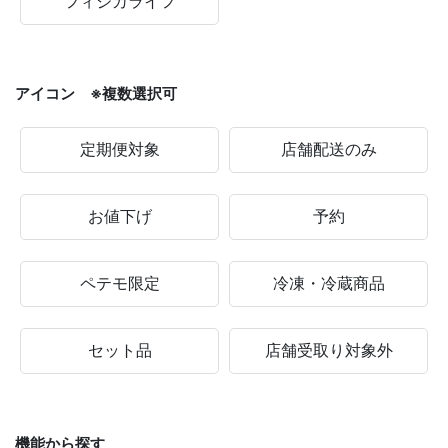
フィジカライフ
アイコン ※複数選択可
定期便対象
店舗配送のみ
お値下げ
予約
ペテモ限定
冷凍・冷蔵商品
セット品
店舗受取り対象外
機能から探す