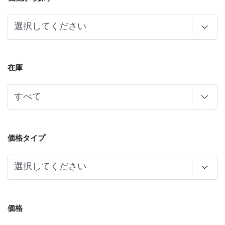
在庫
価格タイプ
価格