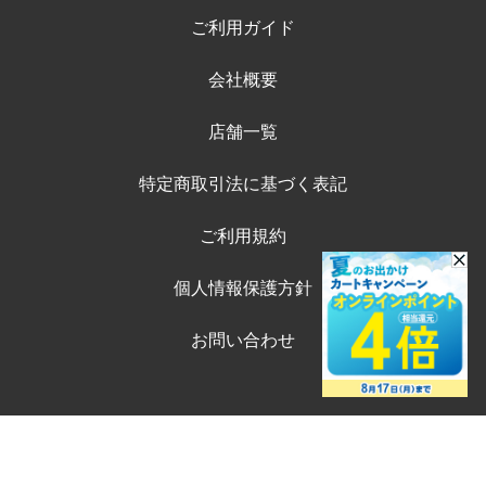
ご利用ガイド
会社概要
店舗一覧
特定商取引法に基づく表記
ご利用規約
個人情報保護方針
お問い合わせ
©ペテモオンラインストア
Copyright (c) AEONPET Co., Ltd. All Rights Reserved.