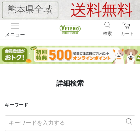
検索
カート
メニュー
詳細検索
キーワード