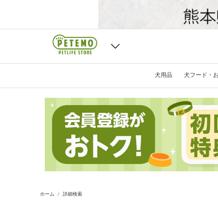
犬用品
犬フード・
ホーム
詳細検索