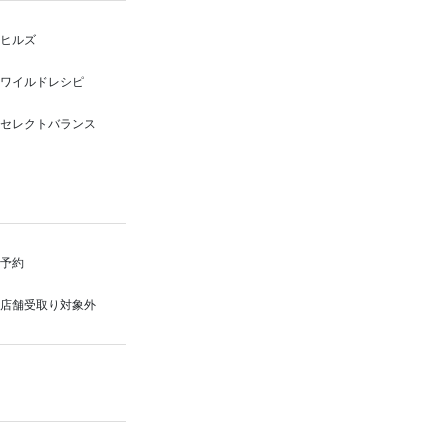
ヒルズ
ワイルドレシピ
セレクトバランス
予約
店舗受取り対象外