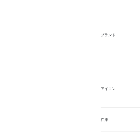
ブランド
アイコン
在庫