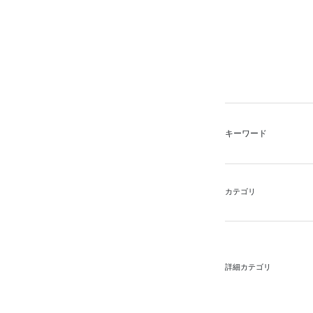
キーワード
カテゴリ
詳細カテゴリ