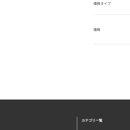
価格タイプ
価格
カテゴリ一覧