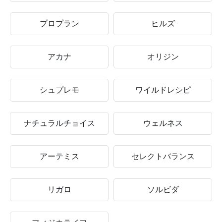
プロプラン
ヒルズ
アカナ
オリジン
シュプレモ
ワイルドレシピ
ナチュラルチョイス
ウェルネス
アーテミス
セレクトバランス
リガロ
ソルビダ