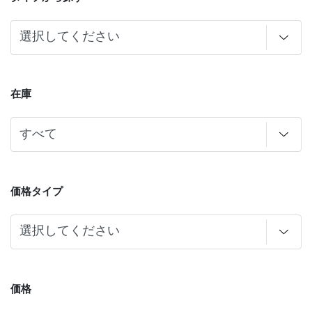
在庫
価格タイプ
価格