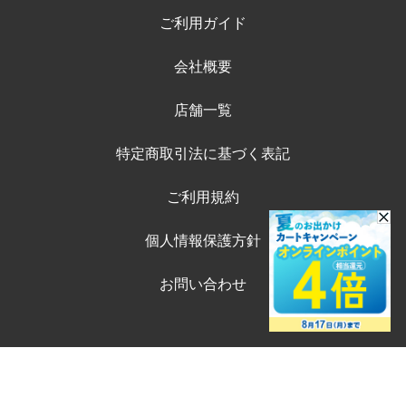
ご利用ガイド
会社概要
店舗一覧
特定商取引法に基づく表記
ご利用規約
個人情報保護方針
お問い合わせ
©ペテモオンラインストア
Copyright (c) AEONPET Co., Ltd. All Rights Reserved.