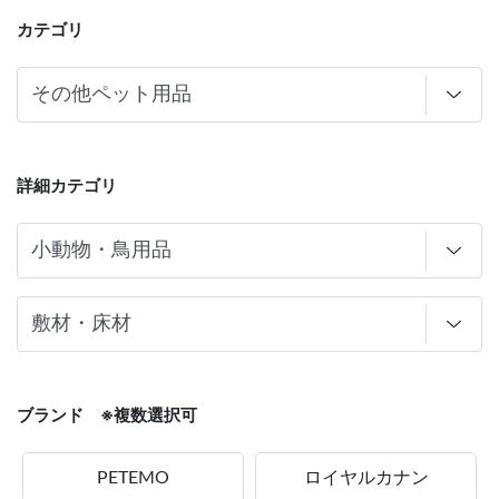
カテゴリ
詳細カテゴリ
ブランド ※複数選択可
PETEMO
ロイヤルカナン