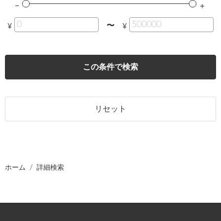
〜
¥
¥
この条件で検索
リセット
ホーム
詳細検索