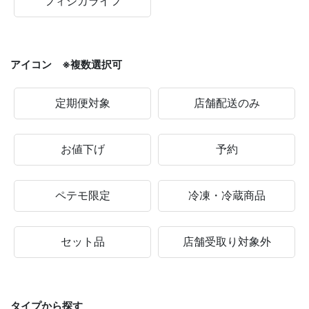
フィジカライフ
アイコン ※複数選択可
定期便対象
店舗配送のみ
お値下げ
予約
ペテモ限定
冷凍・冷蔵商品
セット品
店舗受取り対象外
タイプから探す