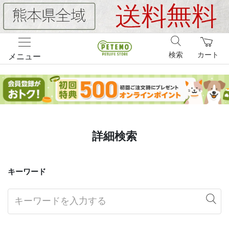
検索
カート
メニュー
詳細検索
キーワード