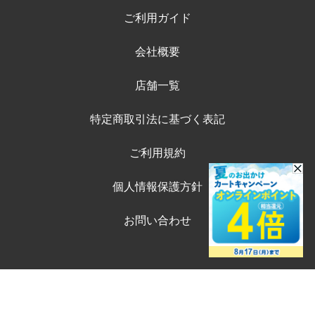
ご利用ガイド
会社概要
店舗一覧
特定商取引法に基づく表記
ご利用規約
個人情報保護方針
お問い合わせ
©ペテモオンラインストア
Copyright (c) AEONPET Co., Ltd. All Rights Reserved.