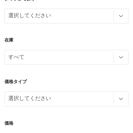
在庫
価格タイプ
価格