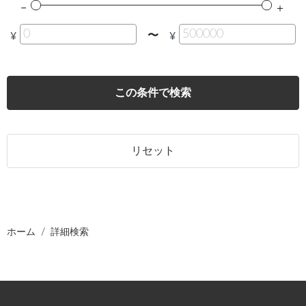
〜
¥
¥
この条件で検索
リセット
ホーム
詳細検索