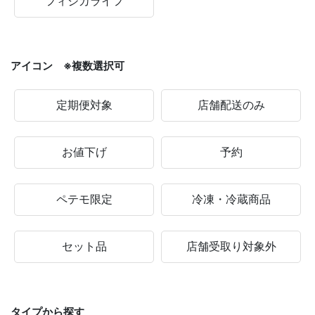
フィジカライフ
アイコン ※複数選択可
定期便対象
店舗配送のみ
お値下げ
予約
ペテモ限定
冷凍・冷蔵商品
セット品
店舗受取り対象外
タイプから探す