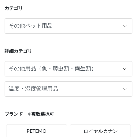
カテゴリ
詳細カテゴリ
ブランド ※複数選択可
PETEMO
ロイヤルカナン