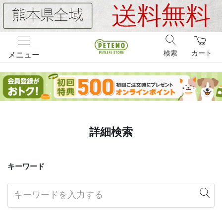
検索
カート
メニュー
詳細検索
キーワード