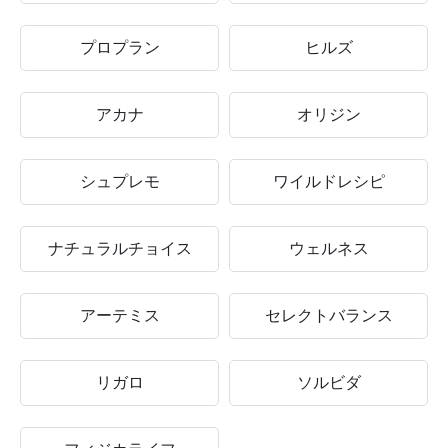
プロプラン
ヒルズ
アカナ
オリジン
シュプレモ
ワイルドレシピ
ナチュラルチョイス
ウェルネス
アーテミス
セレクトバランス
リガロ
ソルビダ