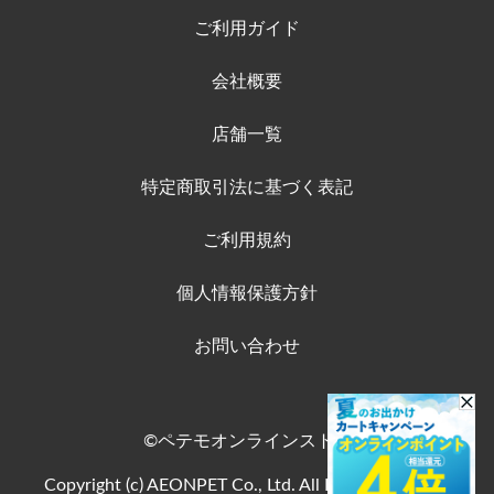
ご利用ガイド
会社概要
店舗一覧
特定商取引法に基づく表記
ご利用規約
個人情報保護方針
お問い合わせ
©ペテモオンラインストア
Copyright (c) AEONPET Co., Ltd. All Rights Reserved.