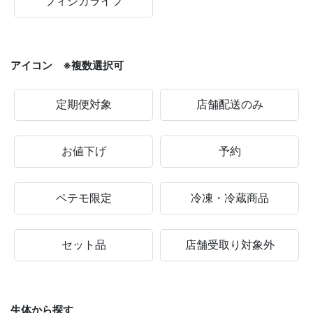
フィジカライフ
アイコン ※複数選択可
定期便対象
店舗配送のみ
お値下げ
予約
ペテモ限定
冷凍・冷蔵商品
セット品
店舗受取り対象外
生体から探す