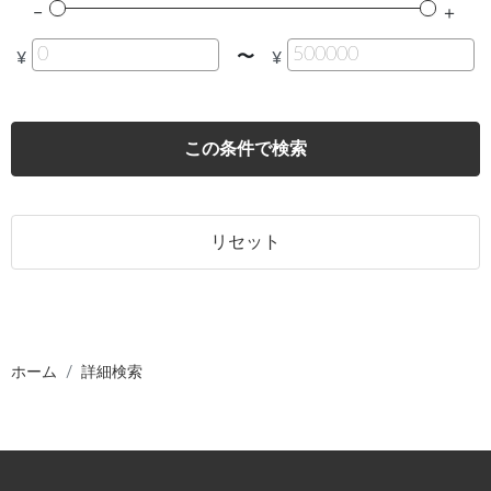
〜
¥
¥
この条件で検索
リセット
ホーム
詳細検索