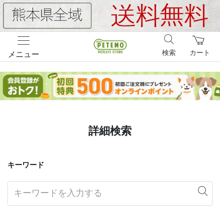
検索
カート
メニュー
詳細検索
キーワード