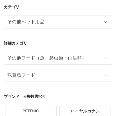
カテゴリ
詳細カテゴリ
ブランド ※複数選択可
PETEMO
ロイヤルカナン