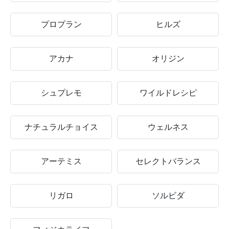
プロプラン
ヒルズ
アカナ
オリジン
シュプレモ
ワイルドレシピ
ナチュラルチョイス
ウェルネス
アーテミス
セレクトバランス
リガロ
ソルビダ