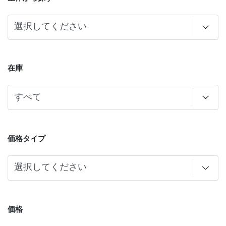
在庫
価格タイプ
価格