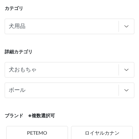
カテゴリ
詳細カテゴリ
ブランド ※複数選択可
PETEMO
ロイヤルカナン