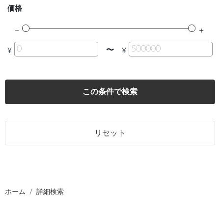
価格
〜
¥
¥
この条件で検索
リセット
ホーム
詳細検索