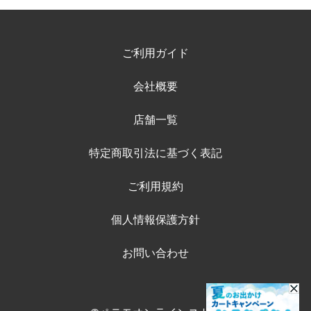
ご利用ガイド
会社概要
店舗一覧
特定商取引法に基づく表記
ご利用規約
個人情報保護方針
お問い合わせ