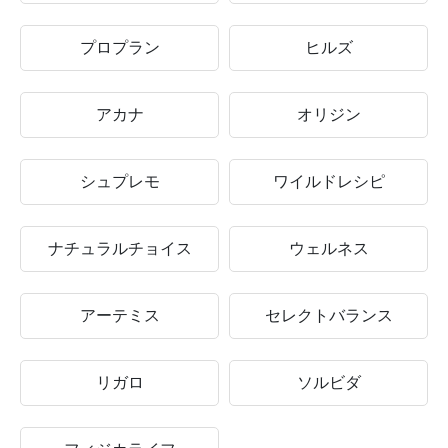
プロプラン
ヒルズ
アカナ
オリジン
シュプレモ
ワイルドレシピ
ナチュラルチョイス
ウェルネス
アーテミス
セレクトバランス
リガロ
ソルビダ