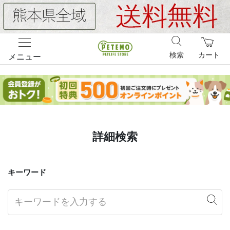
検索
カート
メニュー
詳細検索
キーワード