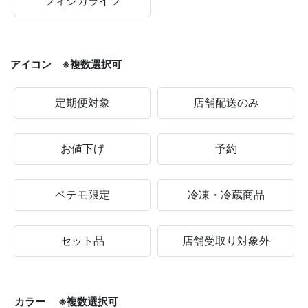
フィジカライフ
アイコン ※複数選択可
定期便対象
店舗配送のみ
お値下げ
予約
ペテモ限定
冷凍・冷蔵商品
セット品
店舗受取り対象外
カラー ※複数選択可