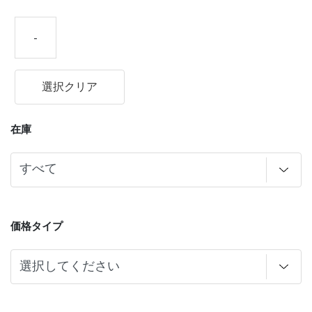
-
選択クリア
在庫
価格タイプ