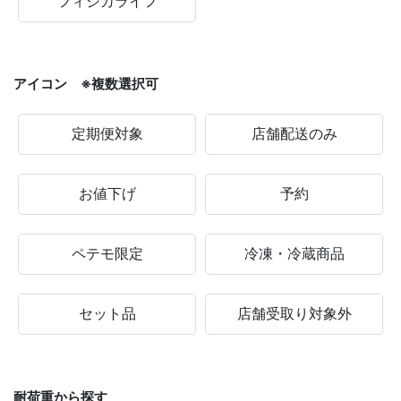
フィジカライフ
アイコン ※複数選択可
定期便対象
店舗配送のみ
お値下げ
予約
ペテモ限定
冷凍・冷蔵商品
セット品
店舗受取り対象外
耐荷重から探す