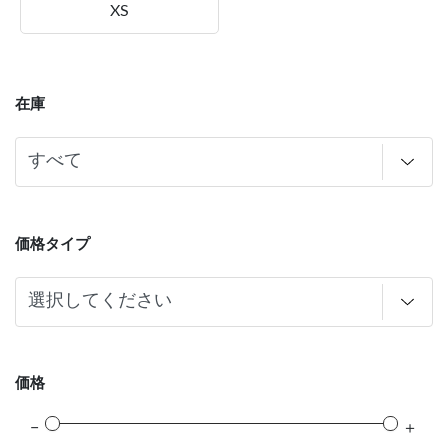
XS
在庫
価格タイプ
価格