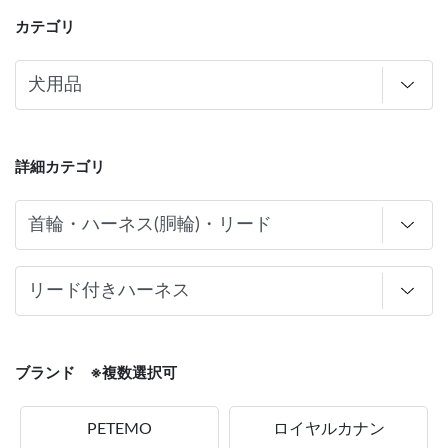
カテゴリ
詳細カテゴリ
ブランド ※複数選択可
PETEMO
ロイヤルカナン