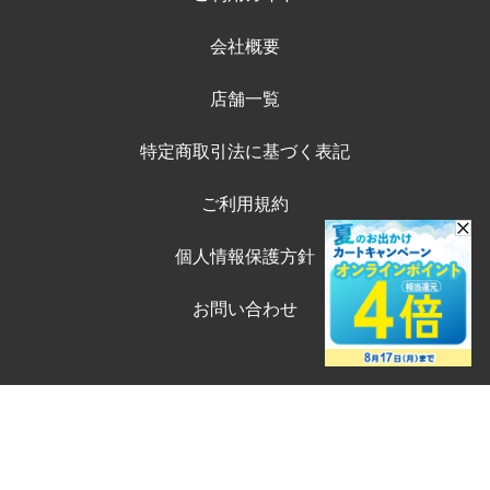
会社概要
店舗一覧
特定商取引法に基づく表記
ご利用規約
個人情報保護方針
お問い合わせ
©ペテモオンラインストア
Copyright (c) AEONPET Co., Ltd. All Rights Reserved.