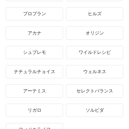
プロプラン
ヒルズ
アカナ
オリジン
シュプレモ
ワイルドレシピ
ナチュラルチョイス
ウェルネス
アーテミス
セレクトバランス
リガロ
ソルビダ