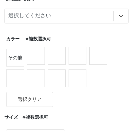
カラー ※複数選択可
その他
選択クリア
サイズ ※複数選択可