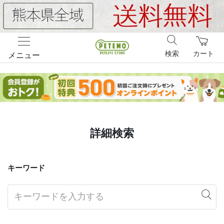
検索
カート
メニュー
詳細検索
キーワード