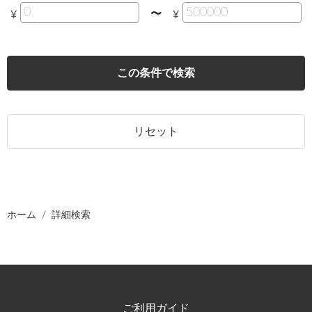
〜
¥
¥
この条件で検索
リセット
ホーム
詳細検索
ご利用ガイド