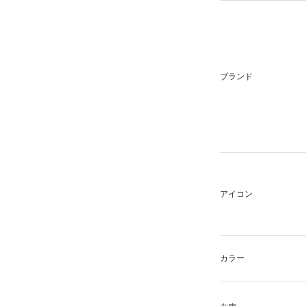
ブランド
アイコン
カラー