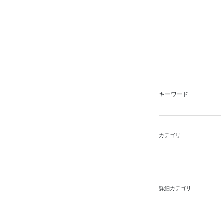
キーワード
カテゴリ
詳細カテゴリ