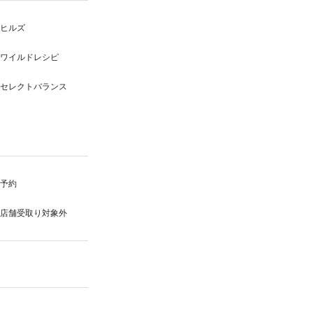
ヒルズ
ワイルドレシピ
セレクトバランス
予約
店舗受取り対象外