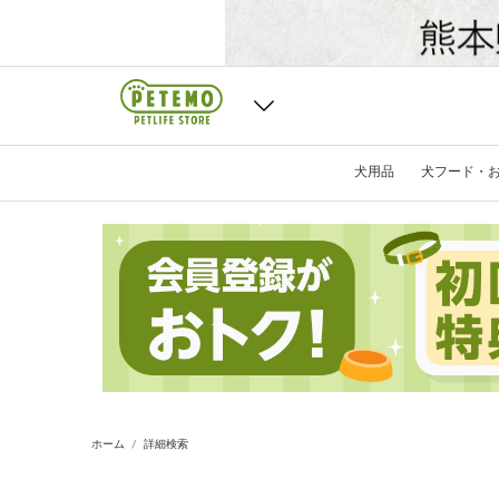
犬用品
犬フード・
ホーム
詳細検索