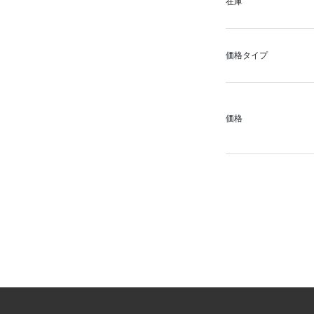
在庫
価格タイプ
価格