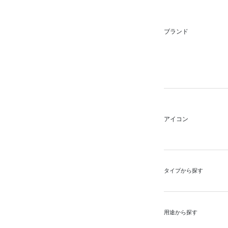
ブランド
アイコン
タイプから探す
用途から探す