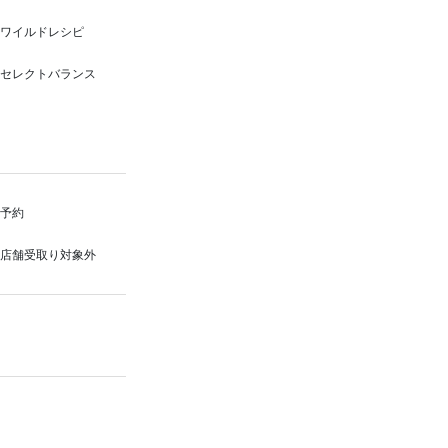
ワイルドレシピ
セレクトバランス
予約
店舗受取り対象外