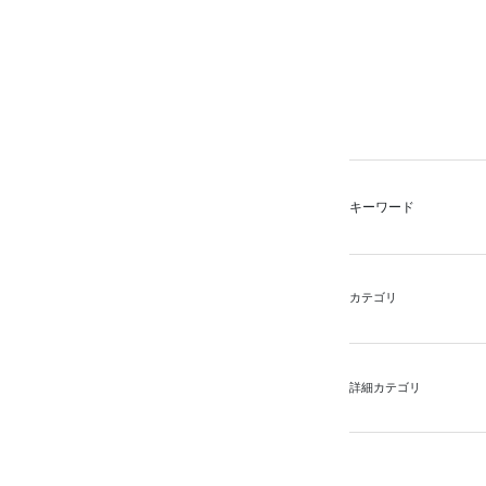
キーワード
カテゴリ
詳細カテゴリ