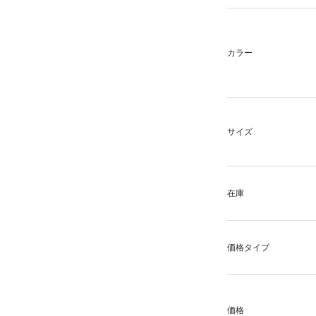
カラー
サイズ
在庫
価格タイプ
価格