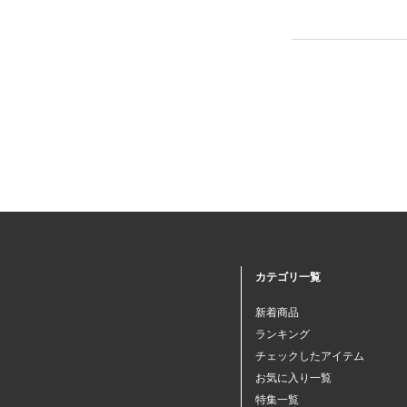
カテゴリ一覧
新着商品
ランキング
チェックしたアイテム
お気に入り一覧
特集一覧