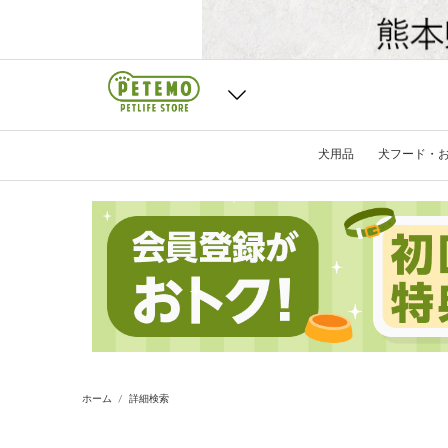
犬用品
犬フード・
ホーム
詳細検索