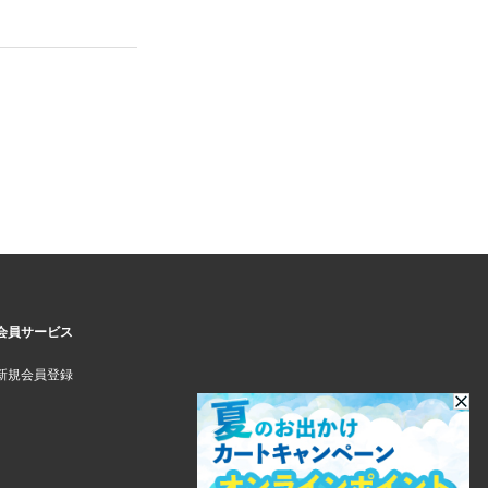
会員サービス
新規会員登録