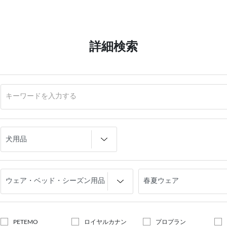
詳細検索
PETEMO
ロイヤルカナン
プロプラン