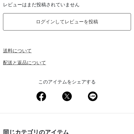
レビューはまだ投稿されていません
ログインしてレビューを投稿
送料について
配送と返品について
このアイテムをシェアする
同じカテゴリのアイテム