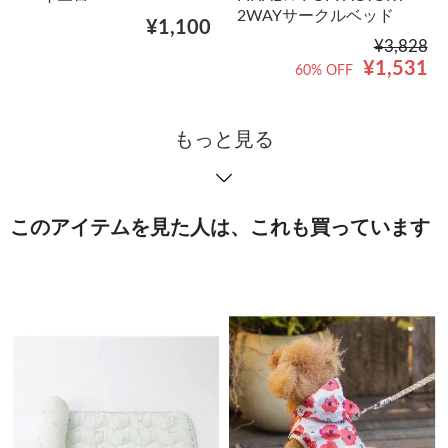
2WAYサークルベッド
¥1,100
¥3,828
¥1,531
60% OFF
もっと見る
このアイテムを見た人は、これも買っています