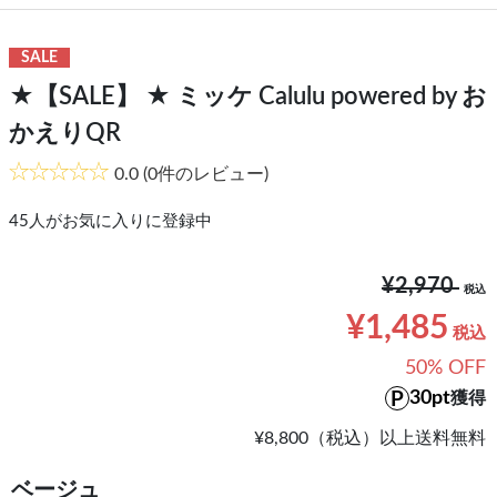
SALE
★【SALE】 ★ ミッケ Calulu powered by お
かえりQR
0.0
(0件のレビュー)
45
人がお気に入りに登録中
¥2,970
¥1,485
50% OFF
30pt
獲得
¥8,800（税込）以上送料無料
ベージュ