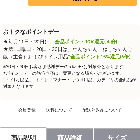
おトクなポイントデー
★毎月11日・22日は、
全品ポイント10%還元(４倍)
★第1日曜日・20日・30日は、わんちゃん・ねこちゃんご
飯（主食）およびトイレ用品*
全品ポイント15%還元(6倍)
※20日・30日お客さま感謝デーの5％OFFは対象外となります。
※ポイントデーの施策内容は、変更となる場合がございます。
*トイレ用品は「トイレ・マナー・しつけ用品」カテゴリの全商品が
対象となります
会員登録
送料について
配送と返品について
商品説明
商品詳細
サイズ