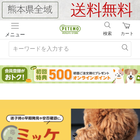
検索
カート
メニュー