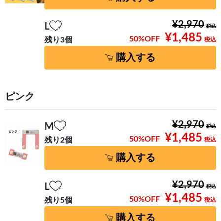
¥2,970
L
¥1,485
50%OFF
残り3個
購入する
ピンク
¥2,970
M
¥1,485
50%OFF
残り2個
購入する
¥2,970
L
¥1,485
50%OFF
残り5個
購入する