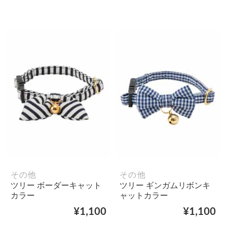
その他
その他
ツリー ボーダーキャット
ツリー ギンガムリボンキ
カラー
ャットカラー
¥1,100
¥1,100