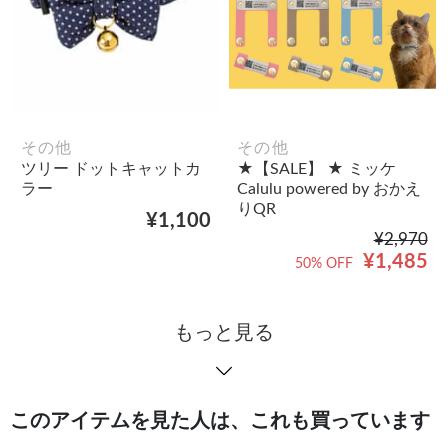
その他
その他
ツリー ドットキャットカ
★【SALE】 ★ ミッケ
ラー
Calulu powered by おかえ
りQR
¥1,100
¥2,970
¥1,485
50% OFF
もっと見る
このアイテムを見た人は、これも買っています