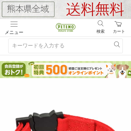
検索
カート
メニュー