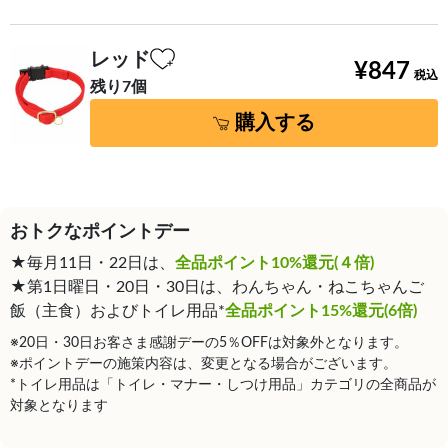
レッド
¥847
残り7個
購入する
おトクなポイントデー
★毎月11日・22日は、
全品ポイント10%還元(４倍)
★第1日曜日・20日・30日は、わんちゃん・ねこちゃんご
飯（主食）およびトイレ用品*
全品ポイント15%還元(6倍)
※20日・30日お客さま感謝デーの5％OFFは対象外となります。
※ポイントデーの施策内容は、変更となる場合がございます。
*トイレ用品は「トイレ・マナー・しつけ用品」カテゴリの全商品が
対象となります