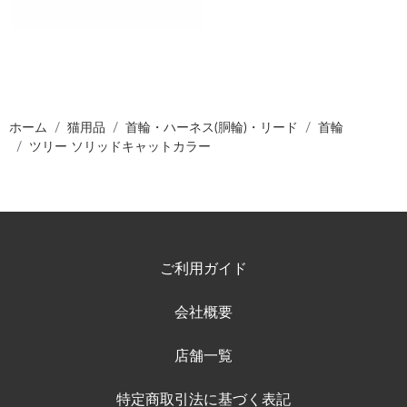
ホーム
猫用品
首輪・ハーネス(胴輪)・リード
首輪
ツリー ソリッドキャットカラー
ご利用ガイド
会社概要
店舗一覧
特定商取引法に基づく表記