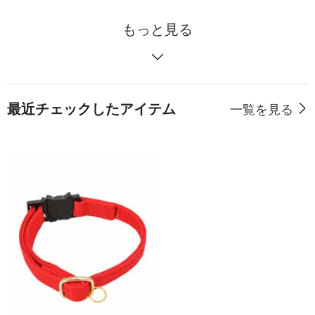
もっと見る
最近チェックしたアイテム
一覧を見る