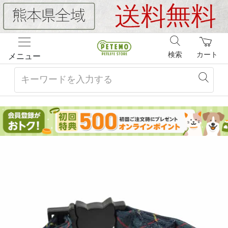
検索
カート
メニュー