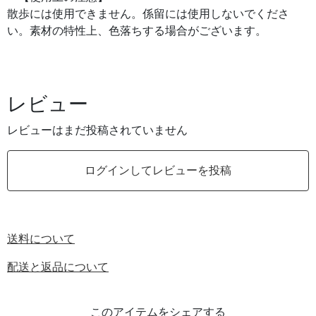
散歩には使用できません。係留には使用しないでくださ
い。素材の特性上、色落ちする場合がございます。
レビュー
レビューはまだ投稿されていません
ログインしてレビューを投稿
送料について
配送と返品について
このアイテムをシェアする