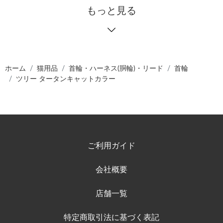
もっと見る
ホーム
猫用品
首輪・ハーネス(胴輪)・リード
首輪
ツリー タータンキャットカラー
ご利用ガイド
会社概要
店舗一覧
特定商取引法に基づく表記