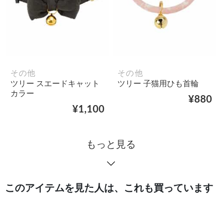
その他
その他
ツリー スエードキャット
ツリー 子猫用ひも首輪
カラー
¥880
¥1,100
もっと見る
このアイテムを見た人は、これも買っています