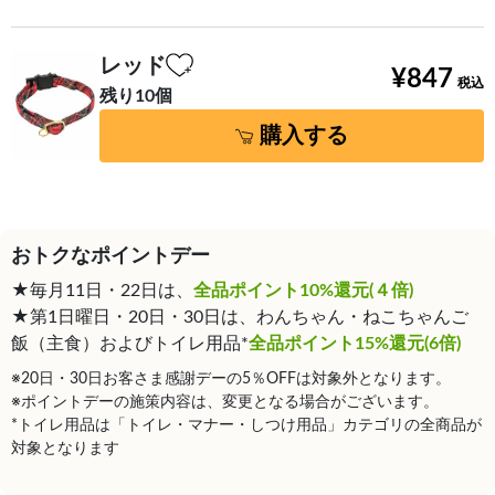
レッド
¥847
残り10個
購入する
おトクなポイントデー
★毎月11日・22日は、
全品ポイント10%還元(４倍)
★第1日曜日・20日・30日は、わんちゃん・ねこちゃんご
飯（主食）およびトイレ用品*
全品ポイント15%還元(6倍)
※20日・30日お客さま感謝デーの5％OFFは対象外となります。
※ポイントデーの施策内容は、変更となる場合がございます。
*トイレ用品は「トイレ・マナー・しつけ用品」カテゴリの全商品が
対象となります