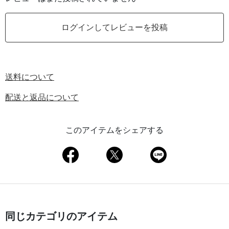
ログインしてレビューを投稿
送料について
配送と返品について
このアイテムをシェアする
同じカテゴリのアイテム