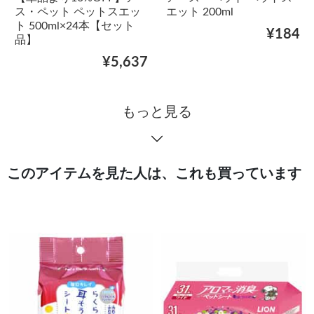
ス・ペット ペットスエッ
エット 200ml
ト 500ml×24本【セット
¥184
品】
¥5,637
もっと見る
このアイテムを見た人は、これも買っています