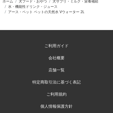
ホーム
犬フード・おやつ
犬サプリ・ミルク・栄養補給
水・機能性ドリンク・ジュース
アース・ペット ペットの天然水 Vウォーター 2L
ご利用ガイド
会社概要
店舗一覧
特定商取引法に基づく表記
ご利用規約
個人情報保護方針