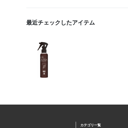
最近チェックしたアイテム
カテゴリ一覧