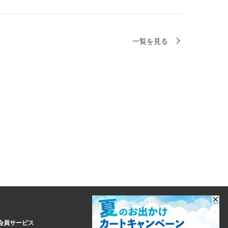
一覧を見る
会員サービス