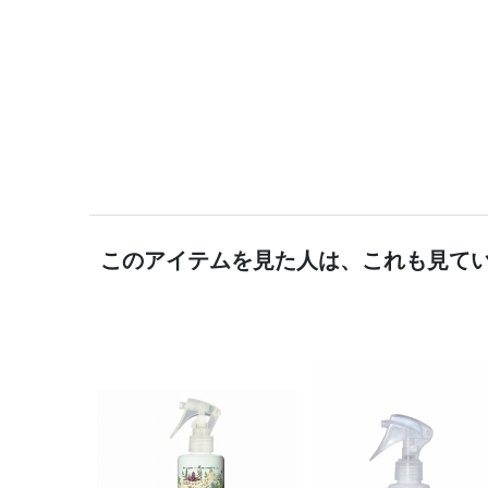
このアイテムを見た人は、これも見て