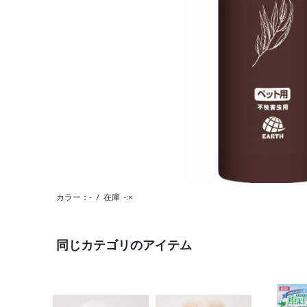
カラー：-
/
在庫
-:×
同じカテゴリのアイテム