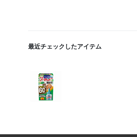
最近チェックしたアイテム