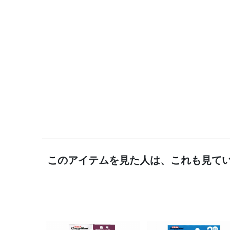
このアイテムを見た人は、これも見て