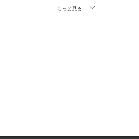
もっと見る