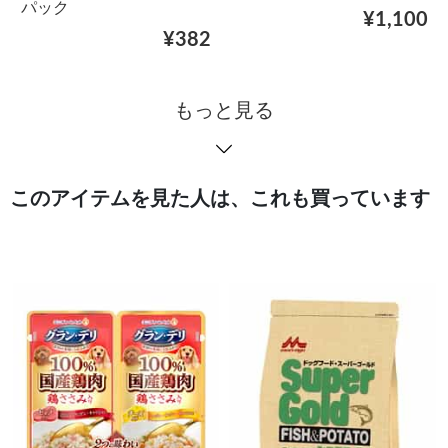
パック
¥1,100
¥382
もっと見る
このアイテムを見た人は、これも買っています