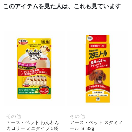
このアイテムを見た人は、これも見ています
その他
その他
アース・ペット わんわん
アース・ペット スタミノ
カロリー ミニタイプ 5袋
ール Ｓ 33g