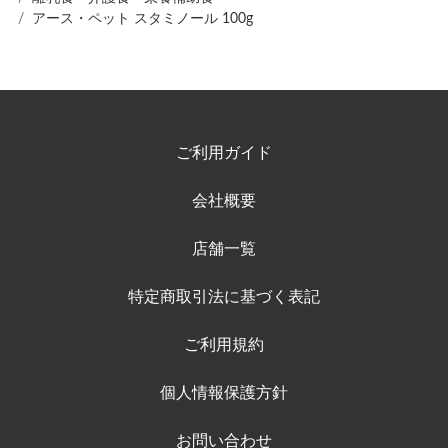
アース・ペット スタミノール 100g
ご利用ガイド
会社概要
店舗一覧
特定商取引法に基づく表記
ご利用規約
個人情報保護方針
お問い合わせ