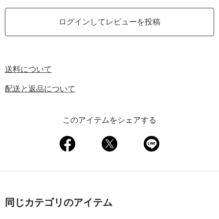
ログインしてレビューを投稿
送料について
配送と返品について
このアイテムをシェアする
同じカテゴリのアイテム