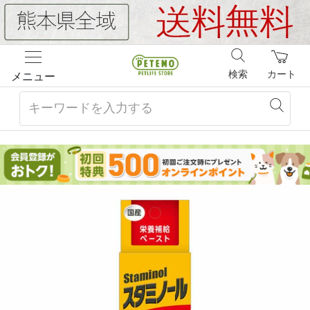
検索
カート
メニュー