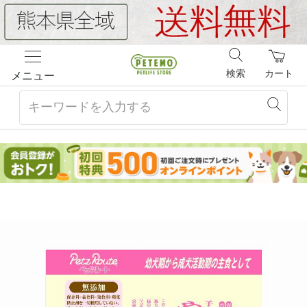
検索
カート
メニュー