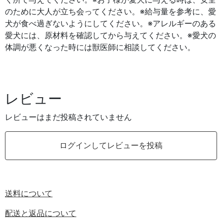
く所で与えてください。※お子様が愛犬に与える時は、安全
のために大人が立ち会ってください。※給与量を参考に、愛
犬が食べ過ぎないようにしてください。※アレルギーのある
愛犬には、原材料を確認してから与えてください。※愛犬の
体調が悪くなった時には獣医師に相談してください。
レビュー
レビューはまだ投稿されていません
ログインしてレビューを投稿
送料について
配送と返品について