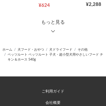
¥2,288
¥624
もっと見る
ホーム
犬フード・おやつ
犬ドライフード
その他
ペッツルート ペッツルート 子犬・超小型犬用やさしいフード チ
キン＆ホース 540g
ご利用ガイド
会社概要