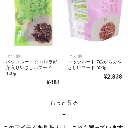
その他
その他
ペッツルート クロレラ野
ペッツルート 7歳からのや
菜入りやさしいフード
さしいフード 600g
100g
¥2,838
¥481
もっと見る