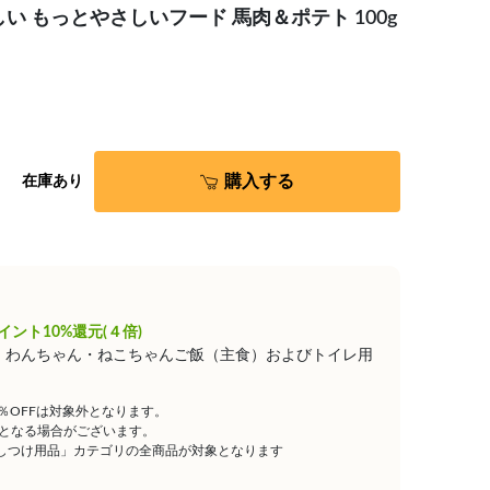
い もっとやさしいフード 馬肉＆ポテト 100g
購入する
在庫あり
イント10%還元(４倍)
は、わんちゃん・ねこちゃんご飯（主食）およびトイレ用
5％OFFは対象外となります。
となる場合がございます。
しつけ用品」カテゴリの全商品が対象となります