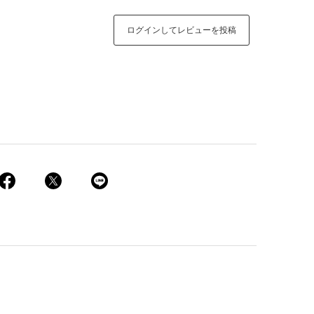
ログインしてレビューを投稿