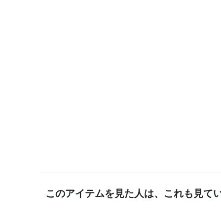
このアイテムを見た人は、これも見て