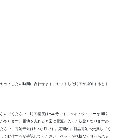
セットしたい時間に合わせます。セットした時間が経過するとト
ないでください。時間精度は±30分です。左右のタイマーを同時
があります。電池を入れると常に電源が入った状態となりますの
ださい。電池寿命は約6か月です。定期的に新品電池へ交換してく
しく動作するか確認してください。ペットが抵抗なく食べられる