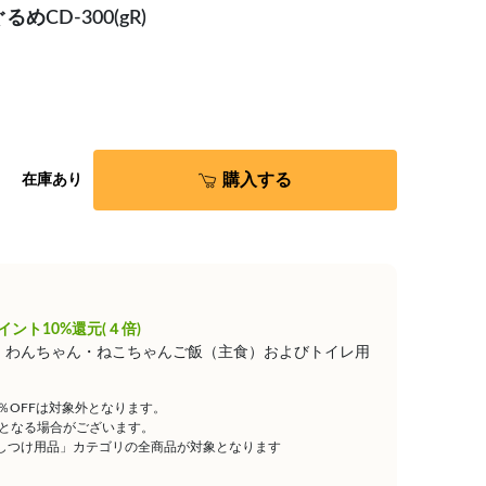
CD-300(gR)
購入する
在庫あり
イント10%還元(４倍)
は、わんちゃん・ねこちゃんご飯（主食）およびトイレ用
5％OFFは対象外となります。
となる場合がございます。
しつけ用品」カテゴリの全商品が対象となります