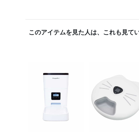
このアイテムを見た人は、これも見て