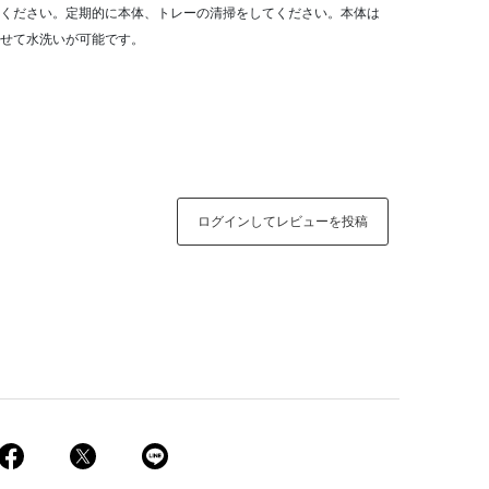
ください。定期的に本体、トレーの清掃をしてください。本体は
せて水洗いが可能です。
ログインしてレビューを投稿