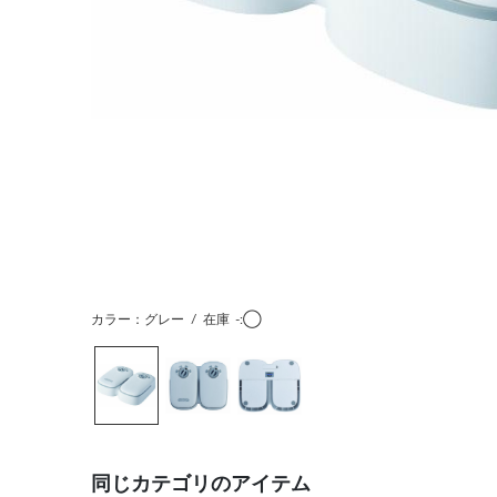
カラー：グレー
/
在庫
-:◯
同じカテゴリのアイテム