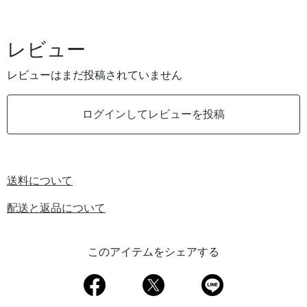
レビュー
レビューはまだ投稿されていません
ログインしてレビューを投稿
送料について
配送と返品について
このアイテムをシェアする