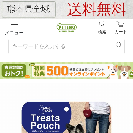
検索
カート
メニュー