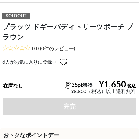
SOLDOUT
プラッツ ドギーバディトリーツポーチ ブ
ラウン
0.0
(0件のレビュー)
6
人がお気に入りに登録中
¥1,650
35pt
獲得
在庫なし
¥8,800（税込）以上送料無料
完売
おトクなポイントデー