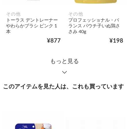
その他
その他
トーラス デントレーナー
プロフェッショナル・バ
やわらかブラシ ピンク 1
ランス パウチ子いぬ鶏さ
本
さみ 40g
¥877
¥198
もっと見る
このアイテムを見た人は、これも買っています