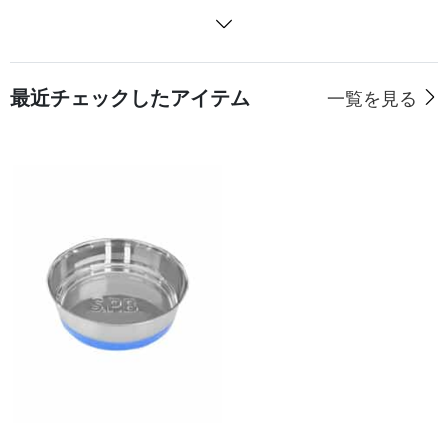
最近チェックしたアイテム
一覧を見る