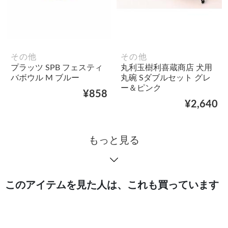
その他
その他
プラッツ SPB フェスティ
丸利玉樹利喜蔵商店 犬用
バボウル M ブルー
丸碗 Sダブルセット グレ
ー＆ピンク
¥858
¥2,640
もっと見る
このアイテムを見た人は、これも買っています