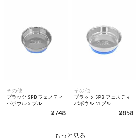
その他
その他
プラッツ SPB フェスティ
プラッツ SPB フェスティ
バボウル S ブルー
バボウル M ブルー
¥748
¥858
もっと見る