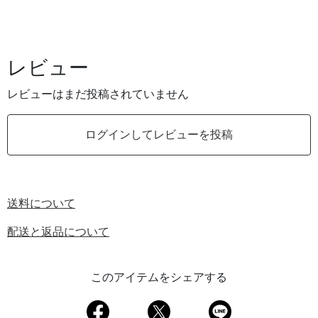
レビュー
レビューはまだ投稿されていません
ログインしてレビューを投稿
送料について
配送と返品について
このアイテムをシェアする