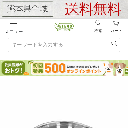
検索
カート
メニュー