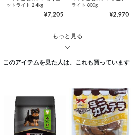
ットライト 2.4kg
ライト 800g
¥7,205
¥2,970
もっと見る
このアイテムを見た人は、これも買っています