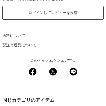
ログインしてレビューを投稿
送料について
配送と返品について
このアイテムをシェアする
同じカテゴリのアイテム