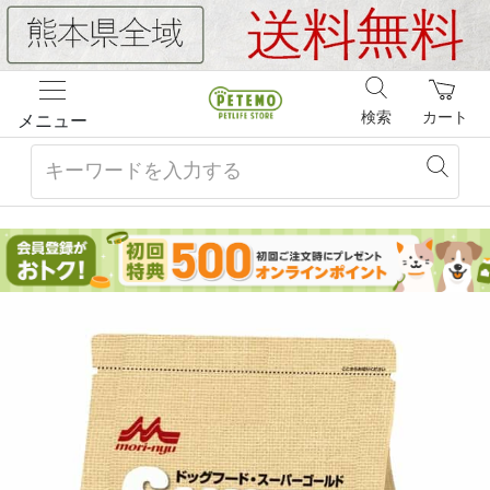
検索
カート
メニュー