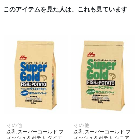
このアイテムを見た人は、これも見ています
その他
その他
森乳 スーパーゴールド フ
森乳 スーパーゴールド フ
ィッシュ＆ポテト ダイエ
ィッシュ＆ポテト シニア