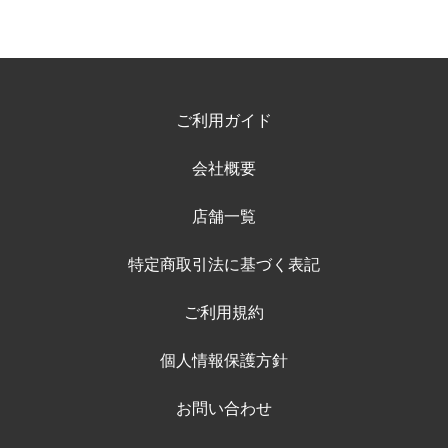
ご利用ガイド
会社概要
店舗一覧
特定商取引法に基づく表記
ご利用規約
個人情報保護方針
お問い合わせ