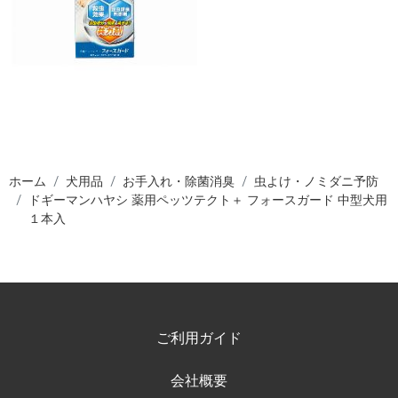
ホーム
犬用品
お手入れ・除菌消臭
虫よけ・ノミダニ予防
ドギーマンハヤシ 薬用ペッツテクト＋ フォースガード 中型犬用
１本入
ご利用ガイド
会社概要