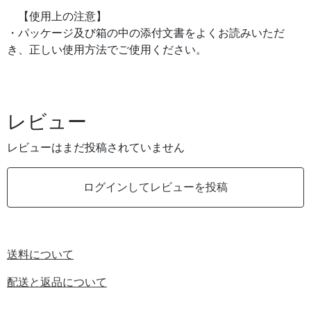
【使用上の注意】
・パッケージ及び箱の中の添付文書をよくお読みいただ
き、正しい使用方法でご使用ください。
レビュー
レビューはまだ投稿されていません
ログインしてレビューを投稿
送料について
配送と返品について