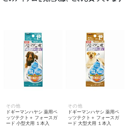
その他
その他
ドギーマンハヤシ 薬用ペ
ドギーマンハヤシ 薬用ペ
ッツテクト＋ フォースガ
ッツテクト＋ フォースガ
ード 小型犬用 １本入
ード 大型犬用 １本入