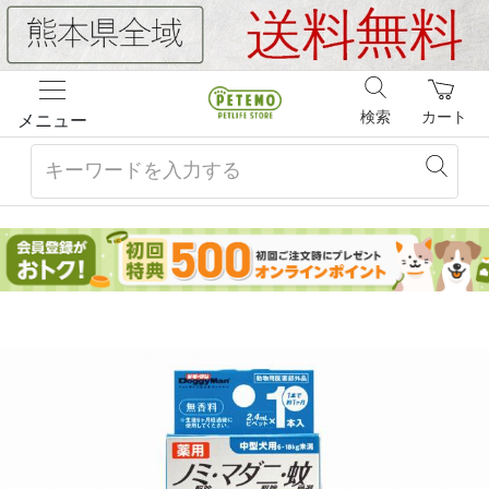
検索
カート
メニュー