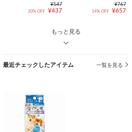
¥547
¥767
¥437
¥657
20% OFF
14% OFF
もっと見る
最近チェックしたアイテム
一覧を見る