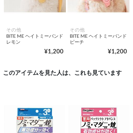
その他
その他
BITE ME ヘイトミーバンド
BITE ME ヘイトミーバンド
レモン
ピーチ
¥1,200
¥1,200
このアイテムを見た人は、これも見ています