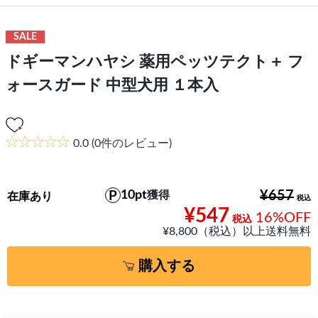
SALE
ドギーマンハヤシ 薬用ペッツテクト＋ フ
ォースガード 中型犬用 １本入
0.0
(0件のレビュー)
10pt
¥657
獲得
在庫あり
¥547
16%OFF
¥8,800（税込）以上送料無料
購入する