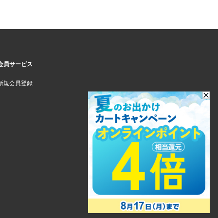
会員サービス
新規会員登録