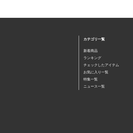
カテゴリ一覧
新着商品
ランキング
チェックしたアイテム
お気に入り一覧
特集一覧
ニュース一覧