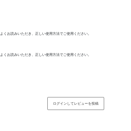
よくお読みいただき、正しい使用方法でご使用ください。
よくお読みいただき、正しい使用方法でご使用ください。
ログインしてレビューを投稿