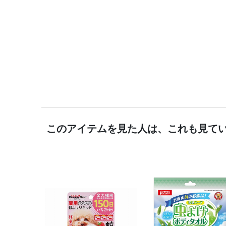
このアイテムを見た人は、これも見て