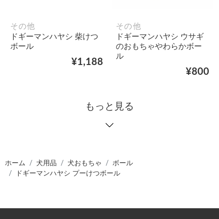
その他
その他
ドギーマンハヤシ 柴けつ
ドギーマンハヤシ ウサギ
ボール
のおもちゃやわらかボー
ル
¥1,188
¥800
もっと見る
ホーム
犬用品
犬おもちゃ
ボール
ドギーマンハヤシ プーけつボール