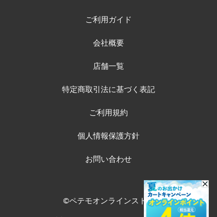
ご利用ガイド
会社概要
店舗一覧
特定商取引法に基づく表記
ご利用規約
個人情報保護方針
お問い合わせ
©ペテモオンラインストア