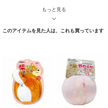
もっと見る
このアイテムを見た人は、これも買っています