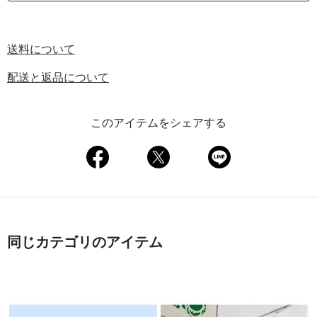
送料について
配送と返品について
このアイテムをシェアする
同じカテゴリのアイテム