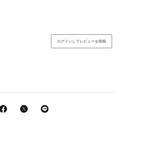
ログインしてレビューを投稿