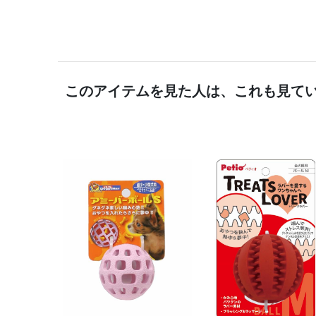
このアイテムを見た人は、これも見て