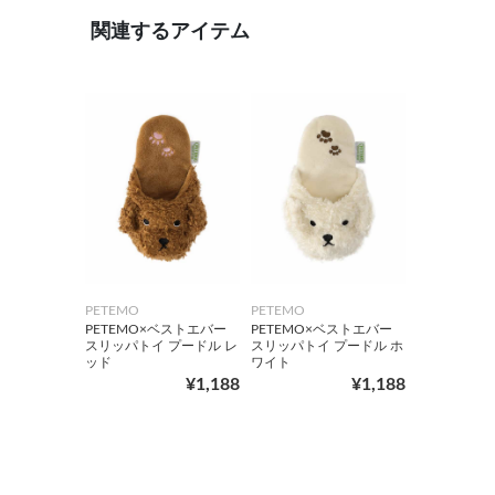
関連するアイテム
PETEMO
PETEMO
PETEMO×ベストエバー
PETEMO×ベストエバー
スリッパトイ プードル レ
スリッパトイ プードル ホ
ッド
ワイト
¥1,188
¥1,188