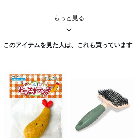
もっと見る
このアイテムを見た人は、これも買っています