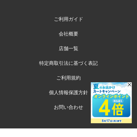
ご利用ガイド
会社概要
店舗一覧
特定商取引法に基づく表記
ご利用規約
個人情報保護方針
お問い合わせ
©ペテモオンラインストア