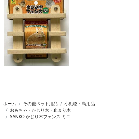
ホーム
その他ペット用品
小動物・鳥用品
おもちゃ・かじり木・止まり木
SANKO かじり木フェンス ミニ