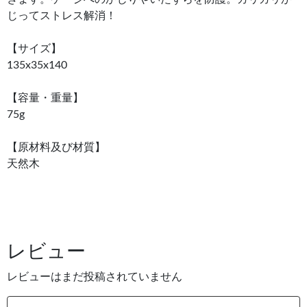
じってストレス解消！
【サイズ】
135x35x140
【容量・重量】
75g
【原材料及び材質】
天然木
レビュー
レビューはまだ投稿されていません