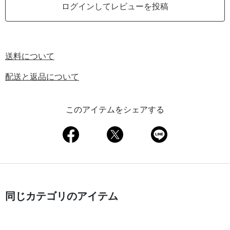
ログインしてレビューを投稿
送料について
配送と返品について
このアイテムをシェアする
同じカテゴリのアイテム