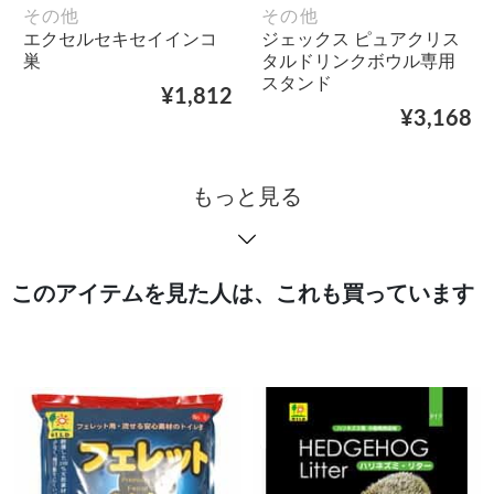
その他
その他
エクセルセキセイインコ
ジェックス ピュアクリス
巣
タルドリンクボウル専用
スタンド
¥1,812
¥3,168
もっと見る
このアイテムを見た人は、これも買っています