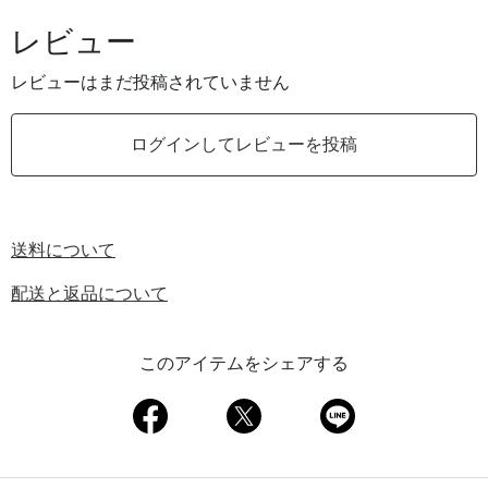
レビュー
レビューはまだ投稿されていません
ログインしてレビューを投稿
送料について
配送と返品について
このアイテムをシェアする