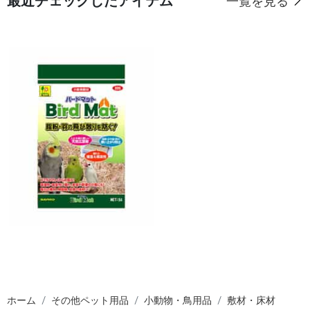
最近チェックしたアイテム
一覧を見る
ホーム
その他ペット用品
小動物・鳥用品
敷材・床材