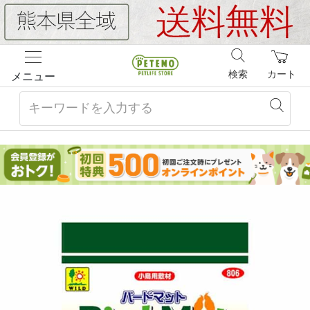
検索
カート
メニュー