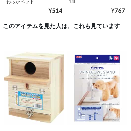
わらかベッド
14L
¥514
¥767
このアイテムを見た人は、これも見ています