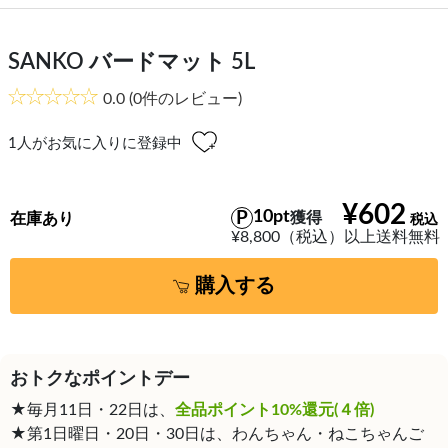
SANKO バードマット 5L
0.0
(0件のレビュー)
1
人がお気に入りに登録中
¥602
10pt
獲得
在庫あり
¥8,800（税込）以上送料無料
購入する
おトクなポイントデー
★毎月11日・22日は、
全品ポイント10%還元(４倍)
★第1日曜日・20日・30日は、わんちゃん・ねこちゃんご