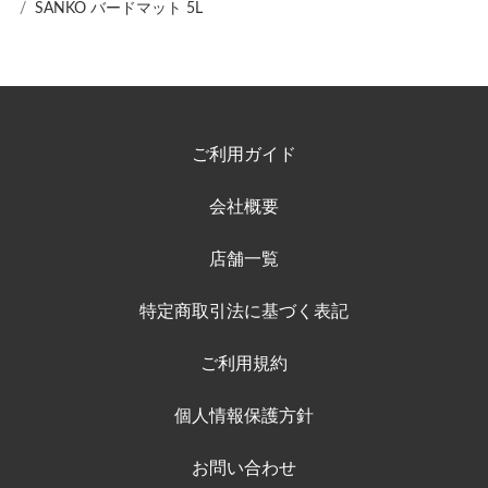
SANKO バードマット 5L
ご利用ガイド
会社概要
店舗一覧
特定商取引法に基づく表記
ご利用規約
個人情報保護方針
お問い合わせ