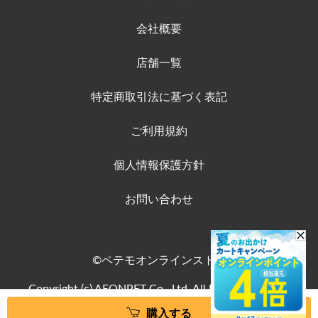
会社概要
店舗一覧
特定商取引法に基づく表記
ご利用規約
個人情報保護方針
お問い合わせ
©ペテモオンラインストア
Copyright (c) AEONPET Co., Ltd. All Rights Reserved.
購入する