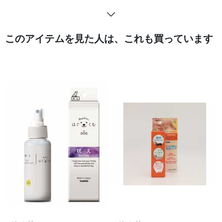
このアイテムを見た人は、これも買っています