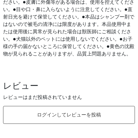
ださい。●皮膚に外傷等がある場合は、使用を控えてくださ
い。●目や口・鼻に入らないように注意してください。●直
射日光を避けて保管してください。●本品はシャンプー剤で
はないので被毛の清浄には限度があります。本品使用中ま
たは使用後に異常が見られた場合は獣医師にご相談くださ
い。●犬猫以外のペットには使用しないでください。●お子
様の手の届かないところに保管してください。●黄色の沈殿
物が見られることがありますが、品質上問題ありません。
レビュー
レビューはまだ投稿されていません
ログインしてレビューを投稿