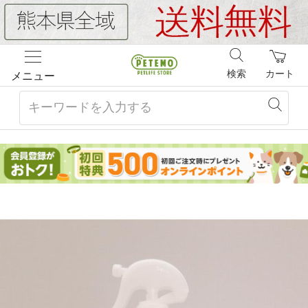
検索
カート
メニュー