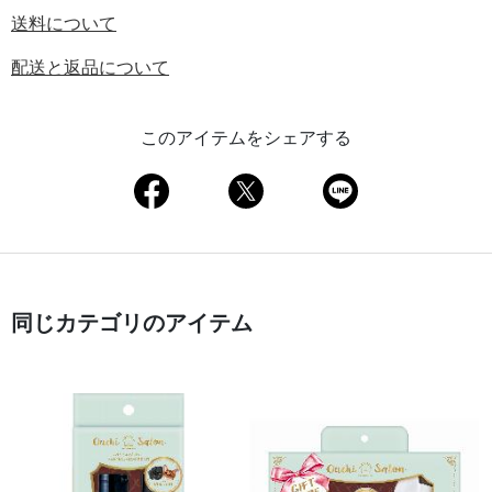
送料について
配送と返品について
このアイテムをシェアする
同じカテゴリのアイテム