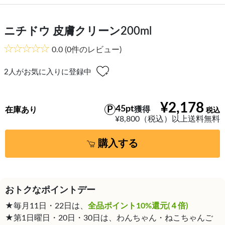
ニチドウ 皮膚クリーン200ml
0.0
(0件のレビュー)
2
人がお気に入りに登録中
¥2,178
45pt
獲得
在庫あり
¥8,800（税込）以上送料無料
購入する
おトクなポイントデー
★毎月11日・22日は、
全品ポイント10%還元(４倍)
★第1日曜日・20日・30日は、わんちゃん・ねこちゃんご