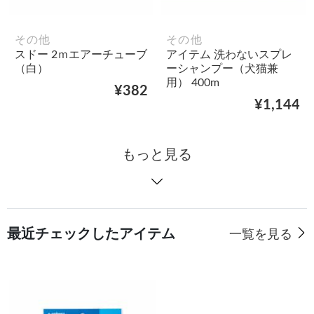
その他
その他
スドー 2ｍエアーチューブ
アイテム 洗わないスプレ
（白）
ーシャンプー（犬猫兼
用） 400m
¥382
¥1,144
もっと見る
最近チェックしたアイテム
一覧を見る