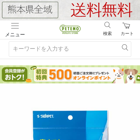
検索
カート
メニュー