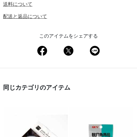
送料について
配送と返品について
このアイテムをシェアする
同じカテゴリのアイテム