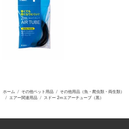
ホーム
その他ペット用品
その他用品（魚・爬虫類・両生類）
エアー関連用品
スドー 2ｍエアーチューブ（黒）