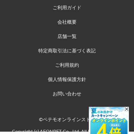
ご利用ガイド
会社概要
店舗一覧
特定商取引法に基づく表記
ご利用規約
個人情報保護方針
お問い合わせ
©ペテモオンラインストア
Copyright (c) AEONPET Co., Ltd. All Rights Reserved.