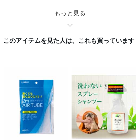
もっと見る
このアイテムを見た人は、これも買っています