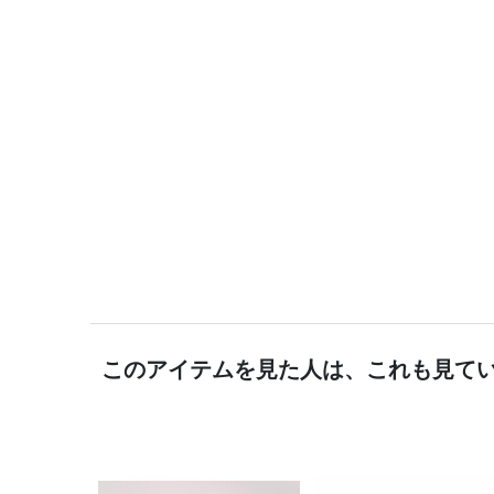
このアイテムを見た人は、これも見て