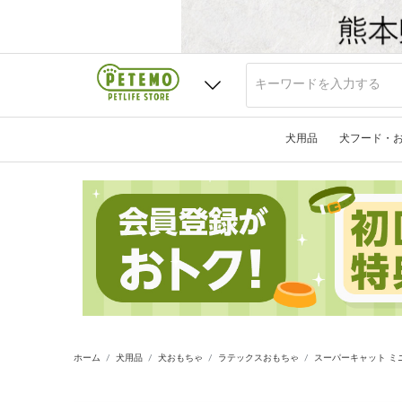
犬用品
犬フード・
ホーム
犬用品
犬おもちゃ
ラテックスおもちゃ
スーパーキャット ミ