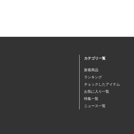
カテゴリ一覧
新着商品
ランキング
チェックしたアイテム
お気に入り一覧
特集一覧
ニュース一覧