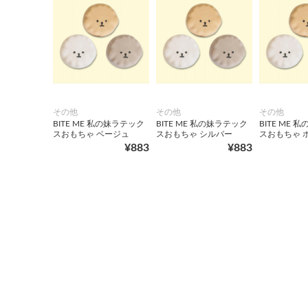
その他
その他
その他
BITE ME 私の妹ラテック
BITE ME 私の妹ラテック
BITE ME 
スおもちゃ ベージュ
スおもちゃ シルバー
スおもちゃ 
¥883
¥883