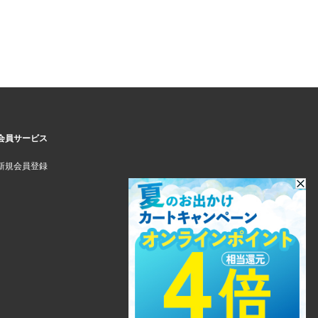
会員サービス
新規会員登録