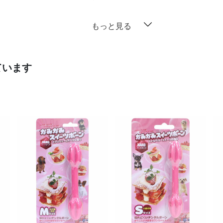
もっと見る
ています