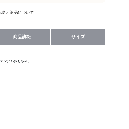
配送と返品について
商品詳細
サイズ
デンタルおもちゃ。