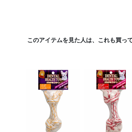
このアイテムを見た人は、これも買っ