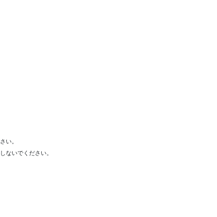
さい。
しないでください。