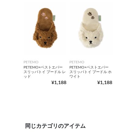
PETEMO
PETEMO
PETEMO×ベストエバー
PETEMO×ベストエバー
スリッパトイ プードル レ
スリッパトイ プードル ホ
ッド
ワイト
¥1,188
¥1,188
同じカテゴリのアイテム