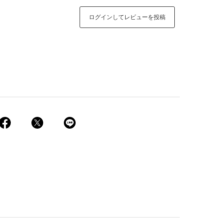
ログインしてレビューを投稿