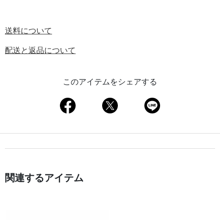
送料について
配送と返品について
このアイテムをシェアする
関連するアイテム