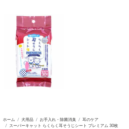
ホーム
犬用品
お手入れ・除菌消臭
耳のケア
スーパーキャット らくらく耳そうじシート プレミアム 30枚