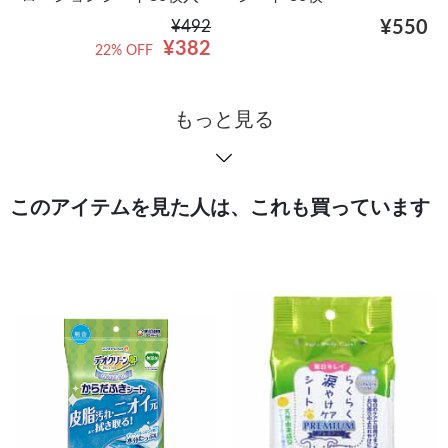
¥492
¥550
¥382
22% OFF
もっと見る
このアイテムを見た人は、これも買っています