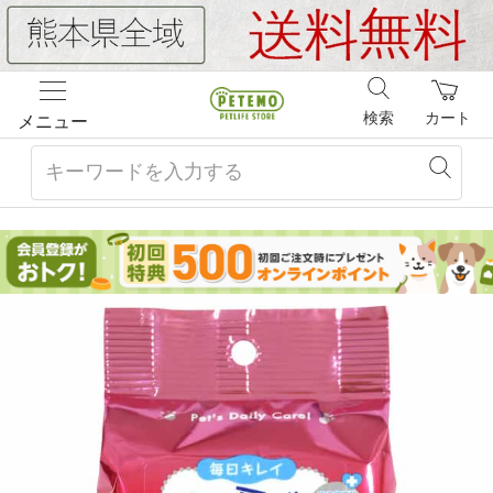
検索
カート
メニュー