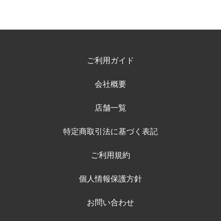
ご利用ガイド
会社概要
店舗一覧
特定商取引法に基づく表記
ご利用規約
個人情報保護方針
お問い合わせ