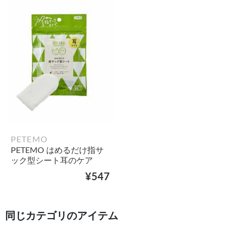
PETEMO
PETEMO はめるだけ指サ
ック型シート耳のケア
¥547
同じカテゴリのアイテム