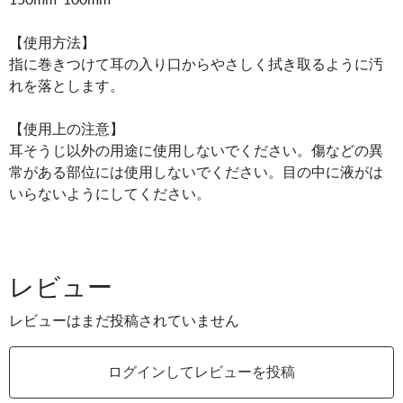
【使用方法】
指に巻きつけて耳の入り口からやさしく拭き取るように汚
れを落とします。
【使用上の注意】
耳そうじ以外の用途に使用しないでください。傷などの異
常がある部位には使用しないでください。目の中に液がは
いらないようにしてください。
レビュー
レビューはまだ投稿されていません
ログインしてレビューを投稿