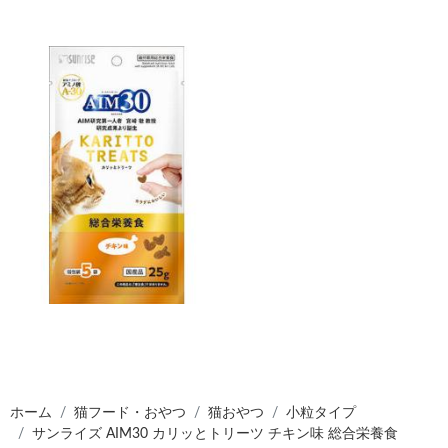
ホーム
猫フード・おやつ
猫おやつ
小粒タイプ
サンライズ AIM30 カリッとトリーツ チキン味 総合栄養食