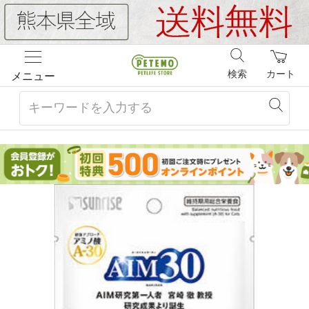
検索
カート
メニュー