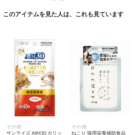
このアイテムを見た人は、これも見ています
その他
その他
サンライズ AIM30 カリッ
ねこり 猫用栄養補助食品