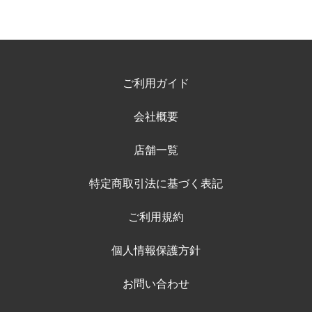
ご利用ガイド
会社概要
店舗一覧
特定商取引法に基づく表記
ご利用規約
個人情報保護方針
お問い合わせ