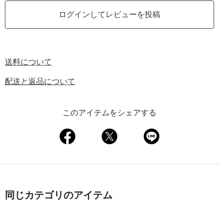
ログインしてレビューを投稿
送料について
配送と返品について
このアイテムをシェアする
同じカテゴリのアイテム