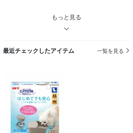
もっと見る
最近チェックしたアイテム
一覧を見る