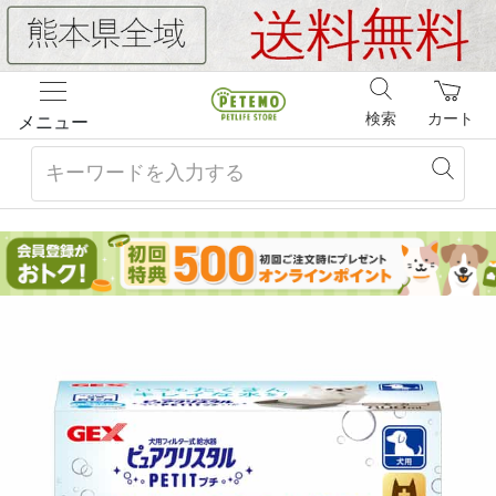
検索
カート
メニュー