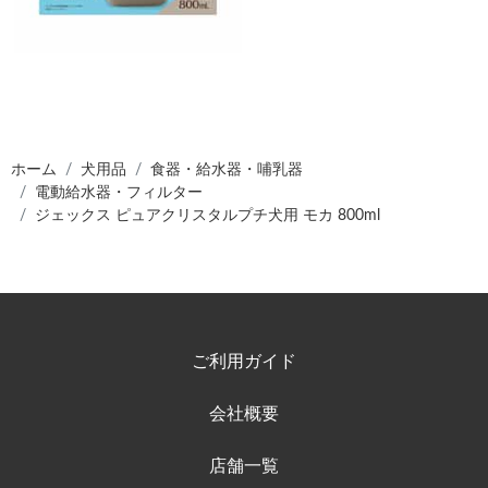
ホーム
犬用品
食器・給水器・哺乳器
電動給水器・フィルター
ジェックス ピュアクリスタルプチ犬用 モカ 800ml
ご利用ガイド
会社概要
店舗一覧