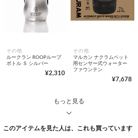
その他
その他
ルークラン ROOPループ
マルカン ナクラムペット
ボトル Ｓ シルバー
用センサー式ウォーター
ファウンテン
¥2,310
¥7,678
もっと見る
このアイテムを見た人は、これも買っています