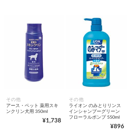
その他
その他
アース・ペット 薬用スキ
ライオン のみとりリンス
ンクリン犬用 350ml
インシャンプーグリーン
フローラルポンプ 550ml
¥1,738
¥896