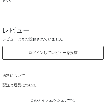
さい。
レビュー
レビューはまだ投稿されていません
ログインしてレビューを投稿
送料について
配送と返品について
このアイテムをシェアする