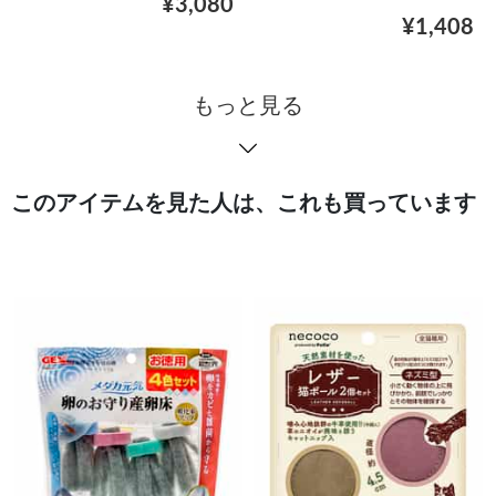
¥3,080
¥1,408
もっと見る
このアイテムを見た人は、これも買っています