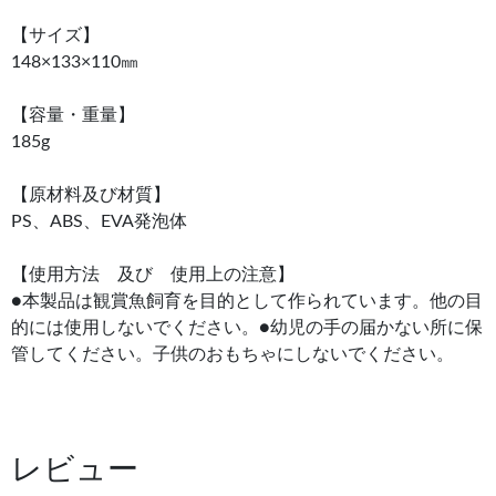
【サイズ】
148×133×110㎜
【容量・重量】
185g
【原材料及び材質】
PS、ABS、EVA発泡体
【使用方法 及び 使用上の注意】
●本製品は観賞魚飼育を目的として作られています。他の目
的には使用しないでください。●幼児の手の届かない所に保
管してください。子供のおもちゃにしないでください。
レビュー