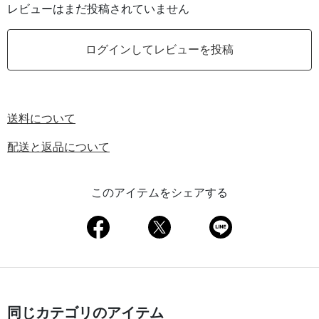
レビューはまだ投稿されていません
ログインしてレビューを投稿
送料について
配送と返品について
このアイテムをシェアする
同じカテゴリのアイテム