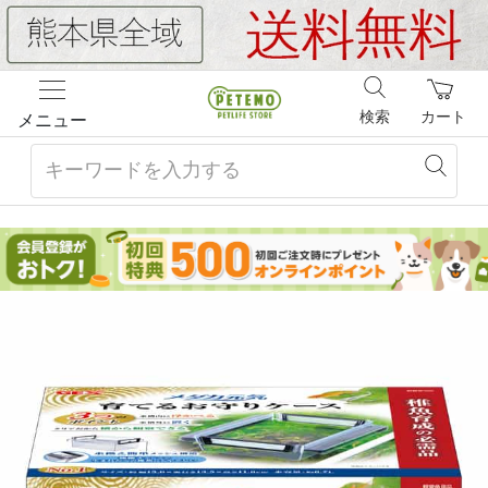
検索
カート
メニュー