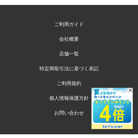
ご利用ガイド
会社概要
店舗一覧
特定商取引法に基づく表記
ご利用規約
個人情報保護方針
お問い合わせ