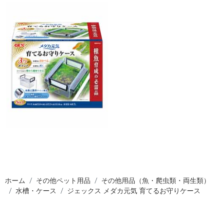
ホーム
その他ペット用品
その他用品（魚・爬虫類・両生類）
水槽・ケース
ジェックス メダカ元気 育てるお守りケース