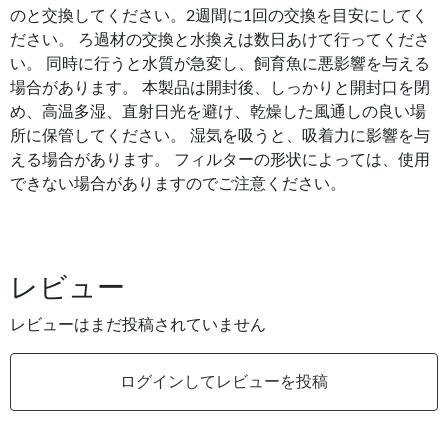
のと交換してください。2週間に1回の交換を目安にしてく
ださい。 ろ過材の交換と水換えは数日あけて行ってくださ
い。 同時に行うと水質が急変し、飼育魚に悪影響を与える
場合があります。 本製品は開封後、しっかりと開封口を閉
め、高温多湿、直射日光を避け、乾燥した風通しの良い場
所に保管してください。 湿気を吸うと、吸着力に影響を与
える場合があります。 フィルターの形状によっては、使用
できない場合がありますのでご注意ください。
レビュー
レビューはまだ投稿されていません
ログインしてレビューを投稿