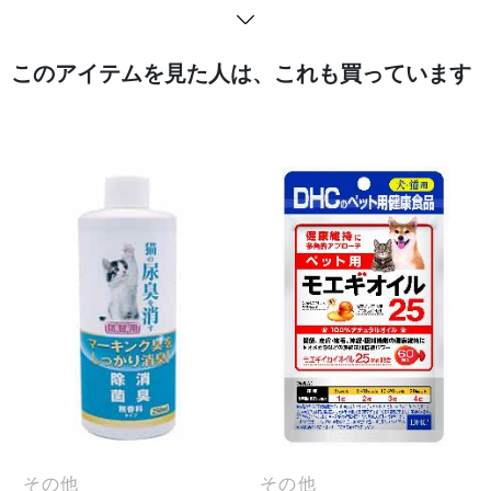
このアイテムを見た人は、これも買っています
その他
その他