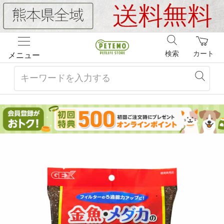
検索
カート
メニュー