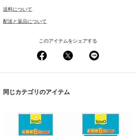
送料について
配送と返品について
このアイテムをシェアする
同じカテゴリのアイテム