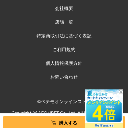
会社概要
店舗一覧
特定商取引法に基づく表記
ご利用規約
個人情報保護方針
お問い合わせ
©ペテモオンラインストア
Copyright (c) AEONPET Co., Ltd. All Rights Reserved.
購入する