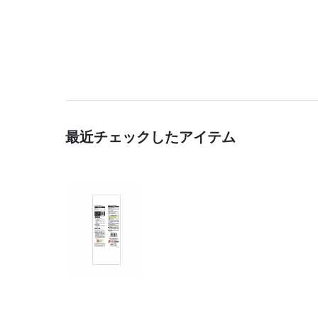
最近チェックしたアイテム