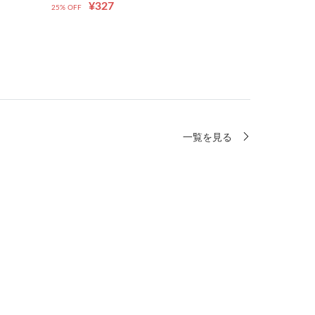
¥327
25% OFF
一覧を見る