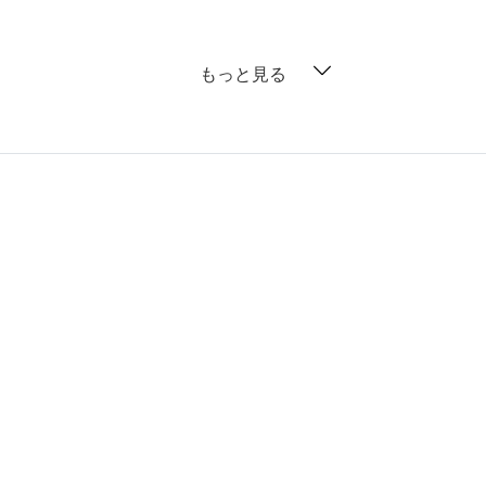
もっと見る