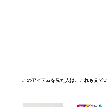
このアイテムを見た人は、これも見て