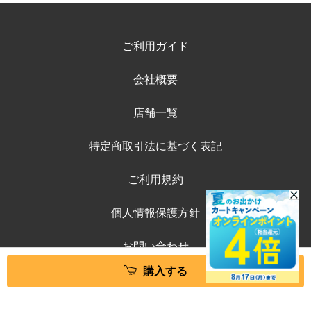
ご利用ガイド
会社概要
店舗一覧
特定商取引法に基づく表記
ご利用規約
個人情報保護方針
お問い合わせ
購入する
©ペテモオンラインストア