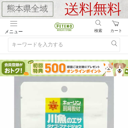
検索
カート
メニュー