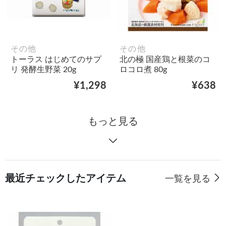
その他
その他
トーラス はじめてのサプ
北の極 国産鶏と根菜のコ
リ 発酵生野菜 20g
ロコロ煮 80g
¥1,298
¥638
もっと見る
最近チェックしたアイテム
一覧を見る