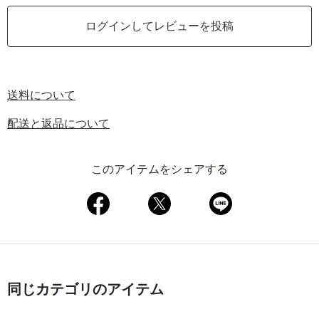
ログインしてレビューを投稿
送料について
配送と返品について
このアイテムをシェアする
同じカテゴリのアイテム