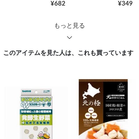
¥682
¥349
もっと見る
このアイテムを見た人は、これも買っています