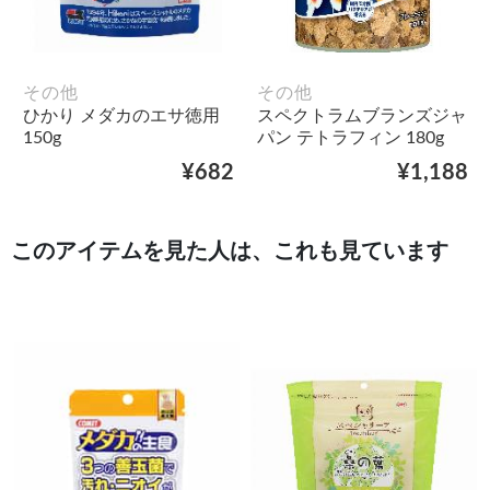
その他
その他
ひかり メダカのエサ徳用
スペクトラムブランズジャ
150g
パン テトラフィン 180g
¥682
¥1,188
このアイテムを見た人は、これも見ています