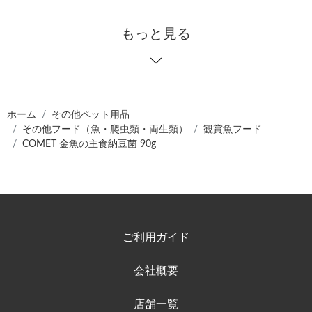
もっと見る
ホーム
その他ペット用品
その他フード（魚・爬虫類・両生類）
観賞魚フード
COMET 金魚の主食納豆菌 90g
ご利用ガイド
会社概要
店舗一覧