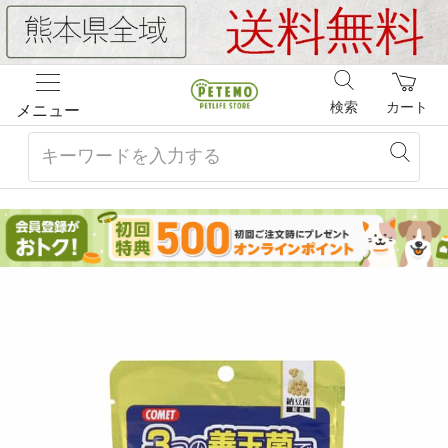
検索
カート
メニュー