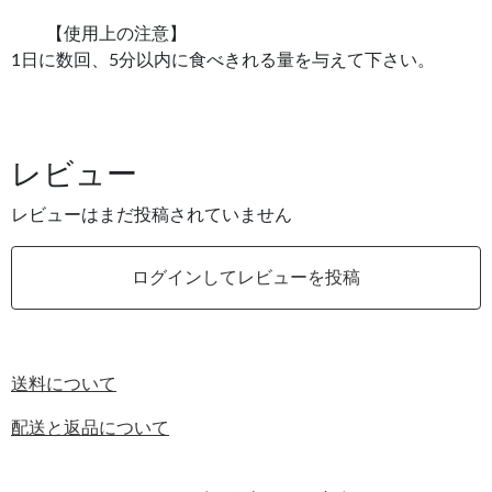
【使用上の注意】
1日に数回、5分以内に食べきれる量を与えて下さい。
レビュー
レビューはまだ投稿されていません
ログインしてレビューを投稿
送料について
配送と返品について