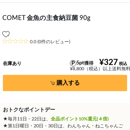
COMET 金魚の主食納豆菌 90g
0.0
(0件のレビュー)
¥327
5pt
獲得
在庫あり
¥8,800（税込）以上送料無
購入する
おトクなポイントデー
★毎月11日・22日は、
全品ポイント10%還元(４倍)
★第1日曜日・20日・30日は、わんちゃん・ねこちゃんご