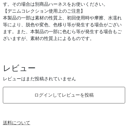
す。その場合は別商品ハーネスをお使いください。
【デニムコレクション使用上のご注意】
本製品の一部は素材の性質上、初回使用時や摩擦、水濡れ
等により、脱色や変色、色移り等が発生する場合がござい
ます。また、本製品の一部に色むら等が発生する場合もご
ざいますが、素材の性質上によるものです。
レビュー
レビューはまだ投稿されていません
ログインしてレビューを投稿
送料について