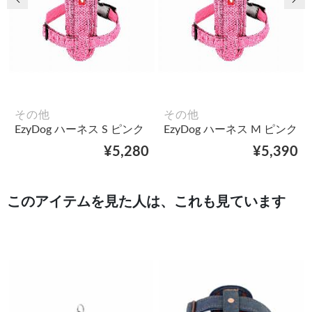
その他
その他
EzyDog ハーネス S ピンク
EzyDog ハーネス M ピンク
¥5,280
¥5,390
このアイテムを見た人は、これも見ています