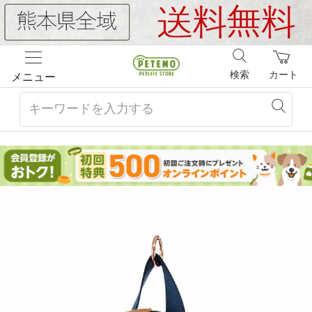
検索
カート
メニュー