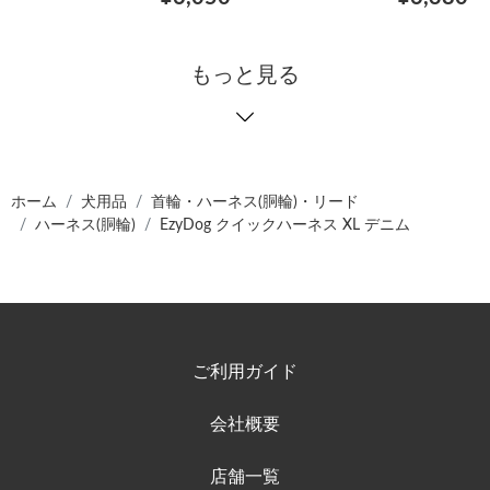
もっと見る
ホーム
犬用品
首輪・ハーネス(胴輪)・リード
ハーネス(胴輪)
EzyDog クイックハーネス XL デニム
ご利用ガイド
会社概要
店舗一覧