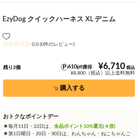
EzyDog クイックハーネス XL デニム
0.0
(0件のレビュー)
¥6,710
610pt
獲得
残り2個
¥8,800（税込）以上送料無料
購入する
おトクなポイントデー
★毎月11日・22日は、
全品ポイント10%還元(４倍)
★第1日曜日・20日・30日は、わんちゃん・ねこちゃんご