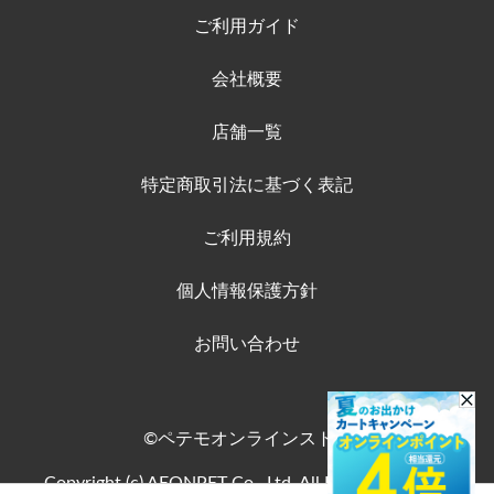
ご利用ガイド
会社概要
店舗一覧
特定商取引法に基づく表記
ご利用規約
個人情報保護方針
お問い合わせ
©ペテモオンラインストア
Copyright (c) AEONPET Co., Ltd. All Rights Reserved.