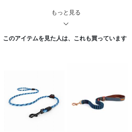
もっと見る
このアイテムを見た人は、これも買っています