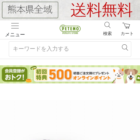
検索
カート
メニュー