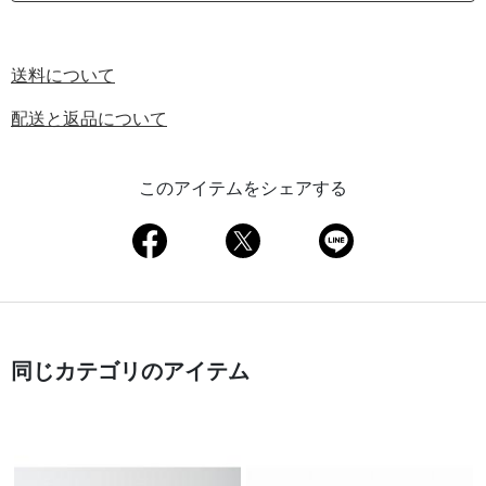
送料について
配送と返品について
このアイテムをシェアする
同じカテゴリのアイテム