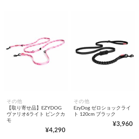
その他
その他
【取り寄せ品】EZYDOG
EzyDog ゼロショックライ
ヴァリオ6ライト ピンクカ
ト 120cm ブラック
モ
¥3,960
¥4,290