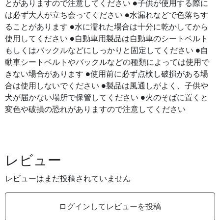
とがありますので注意してください ●子供が使用する際に
は必ず大人が立ち会ってください ●水漏れなどで色落ちす
ることがあります ●水に濡れた場合は十分に乾かしてから
使用してください ●自動車用製品は自動車のシートベルト
もしくはバックルなどにしっかりと固定してください ●自
動車シートベルトやバックルなどの種類によっては使用で
きない場合があります ●使用前に必ず点検し破損がある場
合は使用しないでください ●製品は風通しがよく、子供や
犬が届かない場所で保管してください ●火のそばに置くと
変色や破損の恐れがありますので注意してください
レビュー
レビューはまだ投稿されていません
ログインしてレビューを投稿