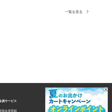
一覧を見る
会員サービス
新規会員登録