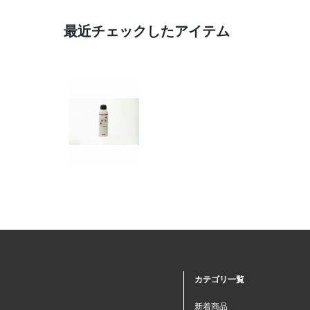
最近チェックしたアイテム
カテゴリ一覧
新着商品