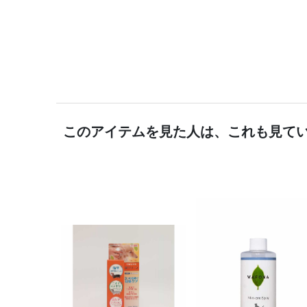
このアイテムを見た人は、これも見て