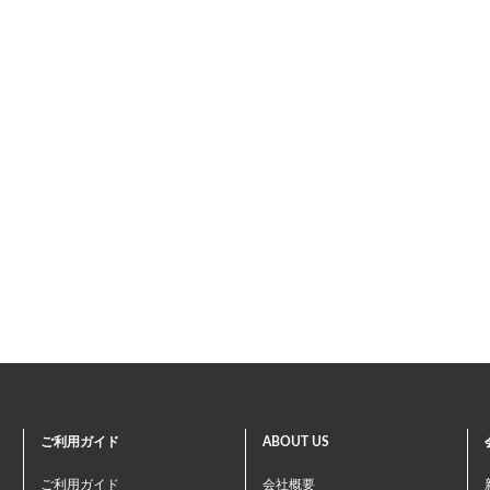
ご利用ガイド
ABOUT US
ご利用ガイド
会社概要