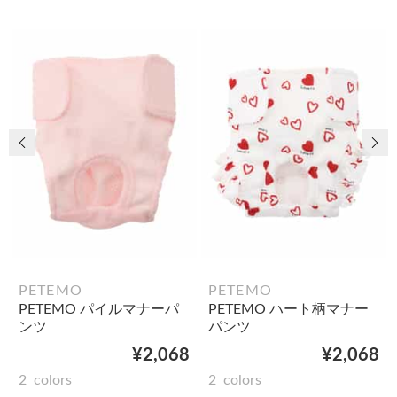
前の画像
次
PETEMO
PETEMO
PETEMO パイルマナーパ
PETEMO ハート柄マナー
ンツ
パンツ
¥2,068
¥2,068
2
colors
2
colors