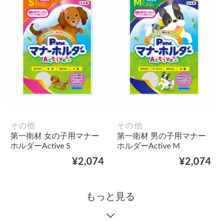
その他
その他
第一衛材 女の子用マナー
第一衛材 男の子用マナー
ホルダーActive S
ホルダーActive M
¥2,074
¥2,074
もっと見る