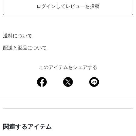
ログインしてレビューを投稿
送料について
配送と返品について
このアイテムをシェアする
関連するアイテム