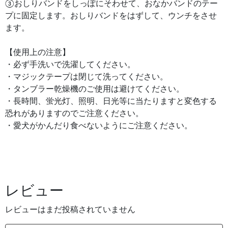
③おしりバンドをしっぽにそわせて、おなかバンドのテー
プに固定します。おしりバンドをはずして、ウンチをさせ
ます。
【使用上の注意】
・必ず手洗いで洗濯してください。
・マジックテープは閉じて洗ってください。
・タンブラー乾燥機のご使用は避けてください。
・長時間、蛍光灯、照明、日光等に当たりますと変色する
恐れがありますのでご注意ください。
・愛犬がかんだり食べないようにご注意ください。
レビュー
レビューはまだ投稿されていません