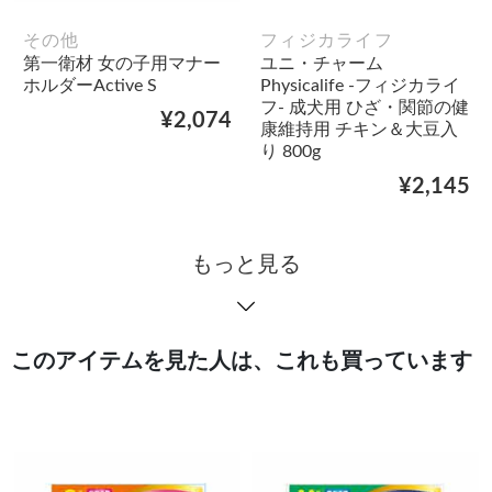
その他
フィジカライフ
第一衛材 女の子用マナー
ユニ・チャーム
ホルダーActive S
Physicalife -フィジカライ
フ- 成犬用 ひざ・関節の健
¥2,074
康維持用 チキン＆大豆入
り 800g
¥2,145
もっと見る
このアイテムを見た人は、これも買っています