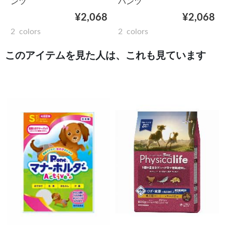
ンツ
パンツ
¥2,068
¥2,068
2
colors
2
colors
このアイテムを見た人は、これも見ています