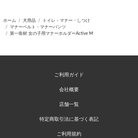
ホーム
犬用品
トイレ・マナー・しつけ
マナーベルト・マナーパンツ
第一衛材 女の子用マナーホルダーActive M
ご利用ガイド
会社概要
店舗一覧
特定商取引法に基づく表記
ご利用規約