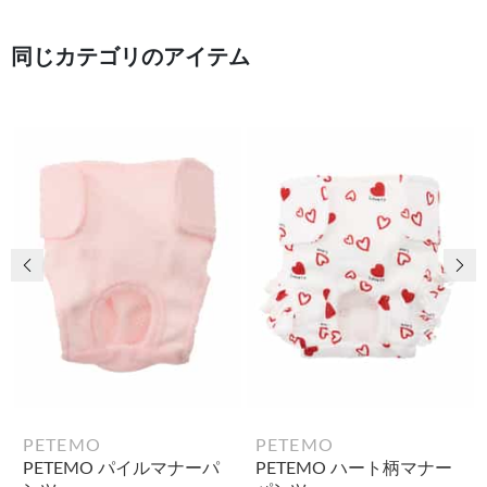
同じカテゴリのアイテム
前の画像
次
PETEMO
PETEMO
PETEMO パイルマナーパ
PETEMO ハート柄マナー