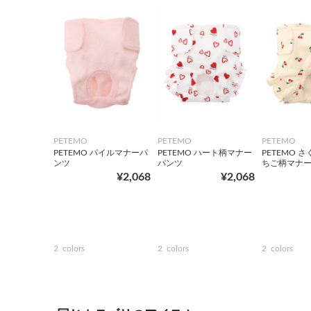
PETEMO
PETEMO
PETEMO
PETEMO パイルマナーパ
PETEMO ハート柄マナー
PETEMO 
ンツ
パンツ
ちご柄マナ
¥2,068
¥2,068
2
colors
2
colors
2
colors