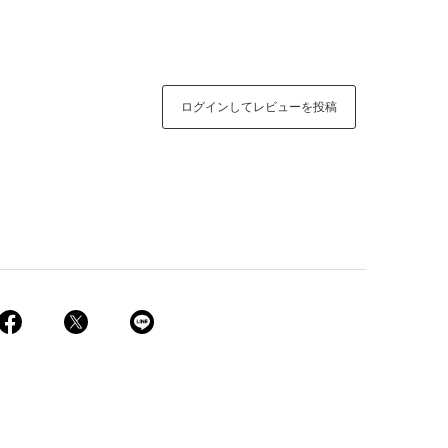
ログインしてレビューを投稿