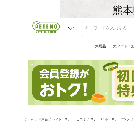
犬用品
犬フード・
ホーム
犬用品
トイレ・マナー・しつけ
マナーベルト・マナーパンツ