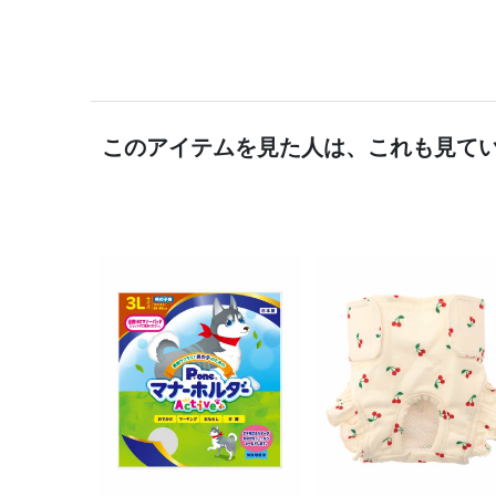
このアイテムを見た人は、これも見て