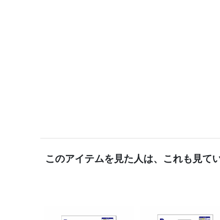
このアイテムを見た人は、これも見て