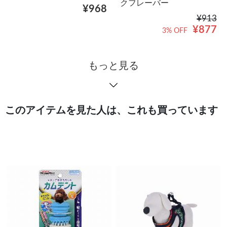
クフレーバー
¥968
¥913
¥877
3% OFF
もっと見る
このアイテムを見た人は、これも買っています