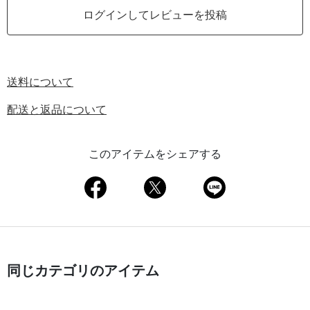
ログインしてレビューを投稿
送料について
配送と返品について
このアイテムをシェアする
同じカテゴリのアイテム