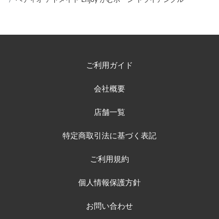
ご利用ガイド
会社概要
店舗一覧
特定商取引法に基づく表記
ご利用規約
個人情報保護方針
お問い合わせ