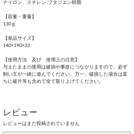
ナイロン、スチレン‐ブタジエン樹脂
【容量・重量】
130ｇ
【単品サイズ】
140×190×32
【使用方法 及び 使用上の注意】
与えたままの使用は破損や事故につながりますので、必ず
飼い主が一緒に遊んでください。万一、破損した場合は直
ちに破片等も含めて全て取り上げてください。
レビュー
レビューはまだ投稿されていません