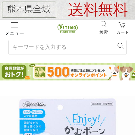
検索
カート
メニュー