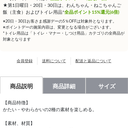
★第1日曜日・20日・30日は、わんちゃん・ねこちゃんご
飯（主食）およびトイレ用品*
全品ポイント15%還元(6倍)
※20日・30日お客さま感謝デーの5％OFFは対象外となります。
※ポイントデーの施策内容は、変更となる場合がございます。
*トイレ用品は「トイレ・マナー・しつけ用品」カテゴリの全商品が
対象となります
会員登録
送料について
配送と返品について
商品説明
商品詳細
サイズ
【商品特徴】
かたい・やわらかいの2種の素材を楽しめる。
【素材、材質】