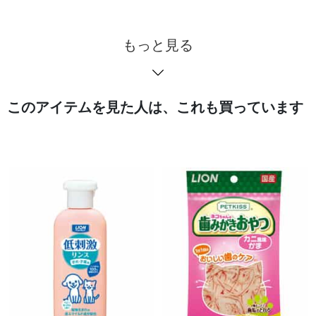
もっと見る
このアイテムを見た人は、これも買っています