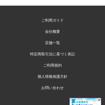
ご利用ガイド
会社概要
店舗一覧
特定商取引法に基づく表記
ご利用規約
個人情報保護方針
お問い合わせ