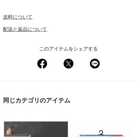
送料について
配送と返品について
このアイテムをシェアする
同じカテゴリのアイテム