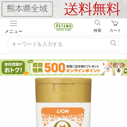
検索
カート
メニュー