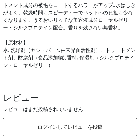
トメント成分の被毛をコートするパワーがアップ｡水はじき
がよく、乾燥時間もスピーディーでペットへの負担も少な
くなります。うるおいリッチな美容液成分ローヤルゼリ
ー・シルクプロテイン配合。香りを残さない無香料。
【原材料】
水､洗浄剤（ヤシ・パーム由来界面活性剤）、トリートメン
ト剤、防腐剤（食品添加物)､香料､保湿剤（シルクプロテイ
ン・ローヤルゼリー）
レビュー
レビューはまだ投稿されていません
ログインしてレビューを投稿